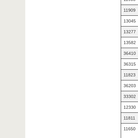
11909
13045
13277
13582
36410
36315
11823
36203
33302
12330
11811
11650