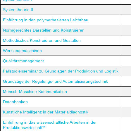
Systemtheorie II
Einführung in den polymerbasierten Leichtbau
Normgerechtes Darstellen und Konstruieren
Methodisches Konstruieren und Gestalten
Werkzeugmaschinen
Qualitätsmanagement
Fallstudienseminar zu Grundlagen der Produktion und Logistik
Grundzüge der Regelungs- und Automatisierungstechnik
Mensch-Maschine-Kommunikation
Datenbanken
Künstliche Intelligenz in der Materialdiagnostik
Einführung in das wissenschaftliche Arbeiten in der
Produktionswirtschaft**