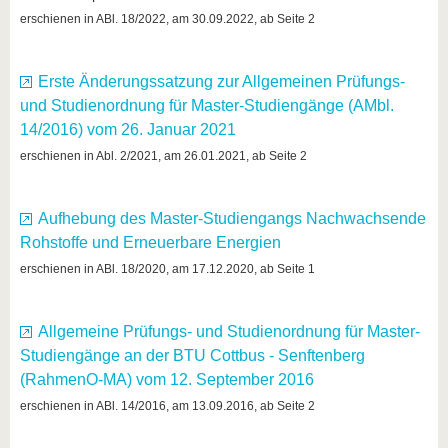
know us
erschienen in ABl. 18/2022, am 30.09.2022, ab Seite 2
Erste Änderungssatzung zur Allgemeinen Prüfungs-
und Studienordnung für Master-Studiengänge (AMbl.
14/2016) vom 26. Januar 2021
erschienen in Abl. 2/2021, am 26.01.2021, ab Seite 2
Aufhebung des Master-Studiengangs Nachwachsende
Rohstoffe und Erneuerbare Energien
erschienen in ABl. 18/2020, am 17.12.2020, ab Seite 1
Allgemeine Prüfungs- und Studienordnung für Master-
Studiengänge an der BTU Cottbus - Senftenberg
(RahmenO-MA) vom 12. September 2016
erschienen in ABl. 14/2016, am 13.09.2016, ab Seite 2