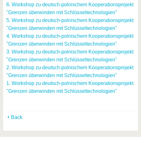
6. Workshop zu deutsch-polnischem Kooperationsprojekt
"Grenzen überwinden mit Schlüsseltechnologien"
5. Workshop zu deutsch-polnischem Kooperationsprojekt
"Grenzen überwinden mit Schlüsseltechnologien"
4. Workshop zu deutsch-polnischem Kooperationsprojekt
"Grenzen überwinden mit Schlüsseltechnologien"
3. Workshop zu deutsch-polnischem Kooperationsprojekt
"Grenzen überwinden mit Schlüsseltechnologien"
2. Workshop zu deutsch-polnischem Kooperationsprojekt
"Grenzen überwinden mit Schlüsseltechnologien"
1. Workshop zu deutsch-polnischem Kooperationsprojekt
"Grenzen überwinden mit Schlüsseltechnologien"
Back