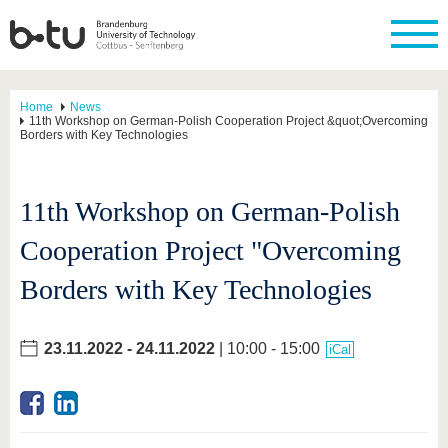
Home
News
11th Workshop on German-Polish Cooperation Project &quot;Overcoming
Borders with Key Technologies
11th Workshop on German-Polish
Cooperation Project "Overcoming
Borders with Key Technologies
23.11.2022
-
24.11.2022
| 10:00 - 15:00
iCal