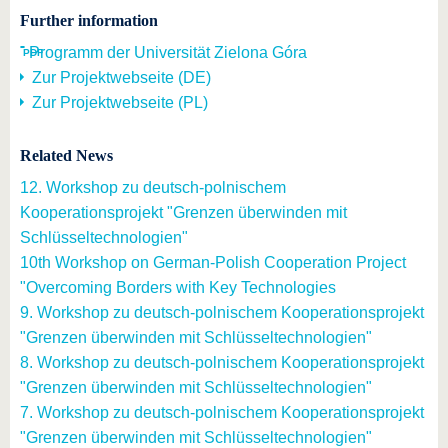
Further information
Programm der Universität Zielona Góra
Zur Projektwebseite (DE)
Zur Projektwebseite (PL)
Related News
12. Workshop zu deutsch-polnischem
Kooperationsprojekt "Grenzen überwinden mit
Schlüsseltechnologien"
10th Workshop on German-Polish Cooperation Project
"Overcoming Borders with Key Technologies
9. Workshop zu deutsch-polnischem Kooperationsprojekt
"Grenzen überwinden mit Schlüsseltechnologien"
8. Workshop zu deutsch-polnischem Kooperationsprojekt
"Grenzen überwinden mit Schlüsseltechnologien"
7. Workshop zu deutsch-polnischem Kooperationsprojekt
"Grenzen überwinden mit Schlüsseltechnologien"