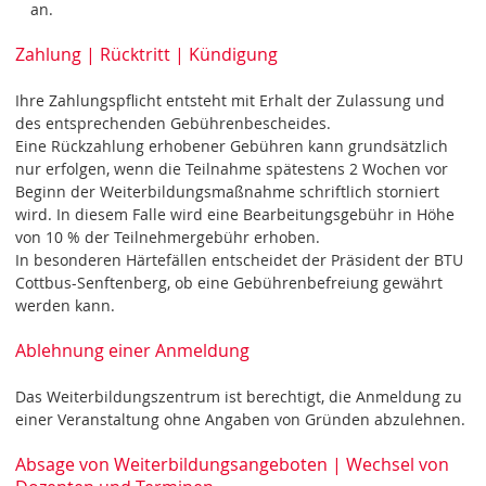
an.
Zahlung | Rücktritt | Kündigung
Ihre Zahlungspflicht entsteht mit Erhalt der Zulassung und
des entsprechenden Gebührenbescheides.
Eine Rückzahlung erhobener Gebühren kann grundsätzlich
nur erfolgen, wenn die Teilnahme spätestens 2 Wochen vor
Beginn der Weiterbildungsmaßnahme schriftlich storniert
wird. In diesem Falle wird eine Bearbeitungsgebühr in Höhe
von 10 % der Teilnehmergebühr erhoben.
In besonderen Härtefällen entscheidet der Präsident der BTU
Cottbus-Senftenberg, ob eine Gebührenbefreiung gewährt
werden kann.
Ablehnung einer Anmeldung
Das Weiterbildungszentrum ist berechtigt, die Anmeldung zu
einer Veranstaltung ohne Angaben von Gründen abzulehnen.
Absage von Weiterbildungsangeboten | Wechsel von