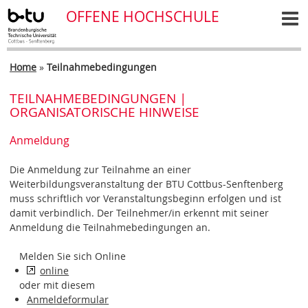
OFFENE HOCHSCHULE
Home
»
Teilnahmebedingungen
TEILNAHMEBEDINGUNGEN |
ORGANISATORISCHE HINWEISE
Anmeldung
Die Anmeldung zur Teilnahme an einer
Weiterbildungsveranstaltung der BTU Cottbus-Senftenberg
muss schriftlich vor Veranstaltungsbeginn erfolgen und ist
damit verbindlich. Der Teilnehmer/in erkennt mit seiner
Anmeldung die Teilnahmebedingungen an.
Melden Sie sich Online
online
oder mit diesem
Anmeldeformular