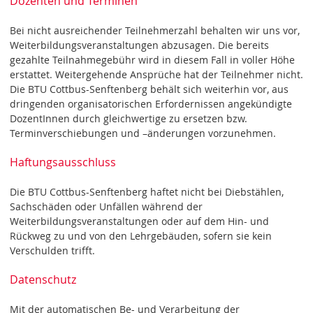
Dozenten und Terminen
Bei nicht ausreichender Teilnehmerzahl behalten wir uns vor,
Weiterbildungsveranstaltungen abzusagen. Die bereits
gezahlte Teilnahmegebühr wird in diesem Fall in voller Höhe
erstattet. Weitergehende Ansprüche hat der Teilnehmer nicht.
Die BTU Cottbus-Senftenberg behält sich weiterhin vor, aus
dringenden organisatorischen Erfordernissen angekündigte
DozentInnen durch gleichwertige zu ersetzen bzw.
Terminverschiebungen und –änderungen vorzunehmen.
Haftungsausschluss
Die BTU Cottbus-Senftenberg haftet nicht bei Diebstählen,
Sachschäden oder Unfällen während der
Weiterbildungsveranstaltungen oder auf dem Hin- und
Rückweg zu und von den Lehrgebäuden, sofern sie kein
Verschulden trifft.
Datenschutz
Mit der automatischen Be- und Verarbeitung der