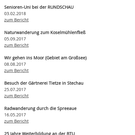
Senioren-Uni bei der RUNDSCHAU
03.02.2018
zum Bericht
Naturwanderung zum Koselmühlenfließ
05.09.2017
zum Bericht
Wir gehen ins Moor (Gebiet am Großsee)
08.08.2017
zum Bericht
Besuch der Gärtnerei Tietze in Stechau
25.07.2017
zum Bericht
Radwanderung durch die Spreeaue
16.05.2017
zum Bericht
25 Jahre Weiterbildung an der BTU