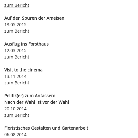
zum Bericht
Auf den Spuren der Ameisen
13.05.2015
zum Bericht
Ausflug ins Forsthaus
12.03.2015
zum Bericht
Visit to the cinema
13.11.2014
zum Bericht
Politik(er) zum Anfassen:
Nach der Wahl ist vor der Wahl
20.10.2014
zum Bericht
Floristisches Gestalten und Gartenarbeit
06.08.2014