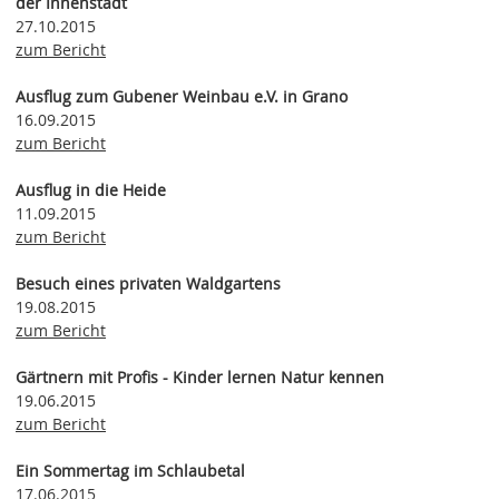
der Innenstadt
27.10.2015
zum Bericht
Ausflug zum Gubener Weinbau e.V. in Grano
16.09.2015
zum Bericht
Ausflug in die Heide
11.09.2015
zum Bericht
Besuch eines privaten Waldgartens
19.08.2015
zum Bericht
Gärtnern mit Profis - Kinder lernen Natur kennen
19.06.2015
zum Bericht
Ein Sommertag im Schlaubetal
17.06.2015