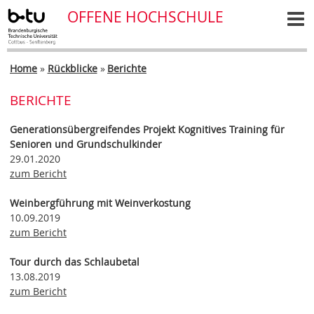
OFFENE HOCHSCHULE
Home
»
Rückblicke
»
Berichte
BERICHTE
Generationsübergreifendes Projekt Kognitives Training für
Senioren und Grundschulkinder
29.01.2020
zum Bericht
Weinbergführung mit Weinverkostung
10.09.2019
zum Bericht
Tour durch das Schlaubetal
13.08.2019
zum Bericht