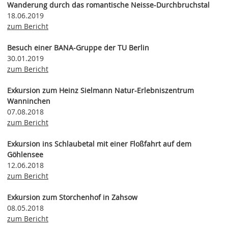
Wanderung durch das romantische Neisse-Durchbruchstal
18.06.2019
zum Bericht
Besuch einer BANA-Gruppe der TU Berlin
30.01.2019
zum Bericht
Exkursion zum Heinz Sielmann Natur-Erlebniszentrum
Wanninchen
07.08.2018
zum Bericht
Exkursion ins Schlaubetal mit einer Floßfahrt auf dem
Göhlensee
12.06.2018
zum Bericht
Exkursion zum Storchenhof in Zahsow
08.05.2018
zum Bericht