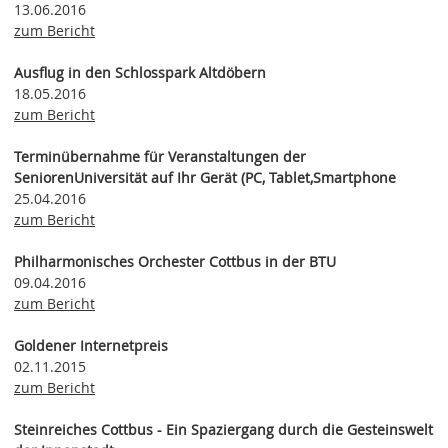
13.06.2016
zum Bericht
Ausflug in den Schlosspark Altdöbern
18.05.2016
zum Bericht
Terminübernahme für Veranstaltungen der
SeniorenUniversität auf Ihr Gerät (PC, Tablet,Smartphone
25.04.2016
zum Bericht
Philharmonisches Orchester Cottbus in der BTU
09.04.2016
zum Bericht
Goldener Internetpreis
02.11.2015
zum Bericht
Steinreiches Cottbus - Ein Spaziergang durch die Gesteinswelt