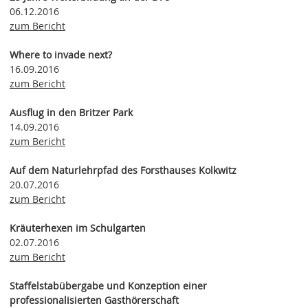
06.12.2016
zum Bericht
Where to invade next?
16.09.2016
zum Bericht
Ausflug in den Britzer Park
14.09.2016
zum Bericht
Auf dem Naturlehrpfad des Forsthauses Kolkwitz
20.07.2016
zum Bericht
Kräuterhexen im Schulgarten
02.07.2016
zum Bericht
Staffelstabübergabe und Konzeption einer
professionalisierten Gasthörerschaft