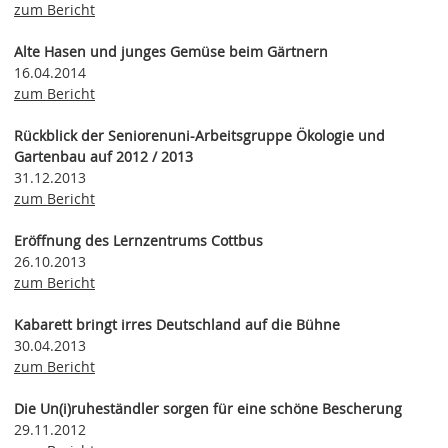
zum Bericht
Alte Hasen und junges Gemüse beim Gärtnern
16.04.2014
zum Bericht
Rückblick der Seniorenuni-Arbeitsgruppe Ökologie und
Gartenbau auf 2012 / 2013
31.12.2013
zum Bericht
Eröffnung des Lernzentrums Cottbus
26.10.2013
zum Bericht
Kabarett bringt irres Deutschland auf die Bühne
30.04.2013
zum Bericht
Die Un(i)ruheständler sorgen für eine schöne Bescherung
29.11.2012