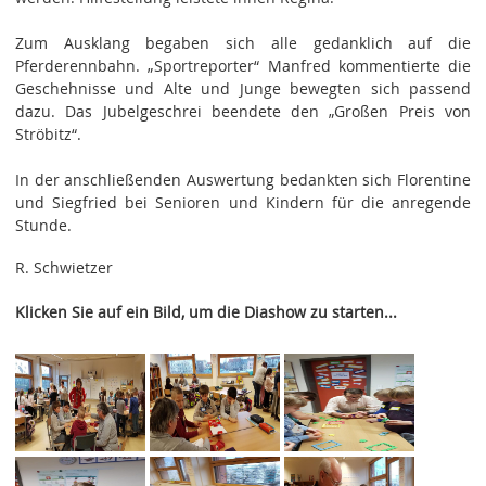
Zum Ausklang begaben sich alle gedanklich auf die
Pferderennbahn. „Sportreporter“ Manfred kommentierte die
Geschehnisse und Alte und Junge bewegten sich passend
dazu. Das Jubelgeschrei beendete den „Großen Preis von
Ströbitz“.
In der anschließenden Auswertung bedankten sich Florentine
und Siegfried bei Senioren und Kindern für die anregende
Stunde.
R. Schwietzer
Klicken Sie auf ein Bild, um die Diashow zu starten...