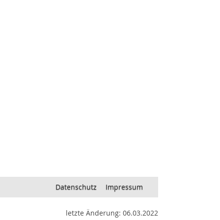
Datenschutz
Impressum
letzte Änderung: 06.03.2022