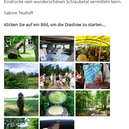
Eindrücke vom wunderschönen Schlaubetal vermitteln kann.
Sabine Teutloff
Klicken Sie auf ein Bild, um die Diashow zu starten...