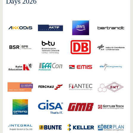
Days 2026