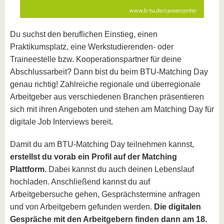
Du suchst den beruflichen Einstieg, einen
Praktikumsplatz, eine Werkstudierenden- oder
Traineestelle bzw. Kooperationspartner für deine
Abschlussarbeit? Dann bist du beim BTU-Matching Day
genau richtig! Zahlreiche regionale und überregionale
Arbeitgeber aus verschiedenen Branchen präsentieren
sich mit ihren Angeboten und stehen am Matching Day für
digitale Job Interviews bereit.
Damit du am BTU-Matching Day teilnehmen kannst,
erstellst du vorab ein Profil auf der Matching
Plattform.
Dabei kannst du auch deinen Lebenslauf
hochladen. Anschließend kannst du auf
Arbeitgebersuche gehen, Gesprächstermine anfragen
und von Arbeitgebern gefunden werden.
Die digitalen
Gespräche mit den Arbeitgebern finden dann am 18.