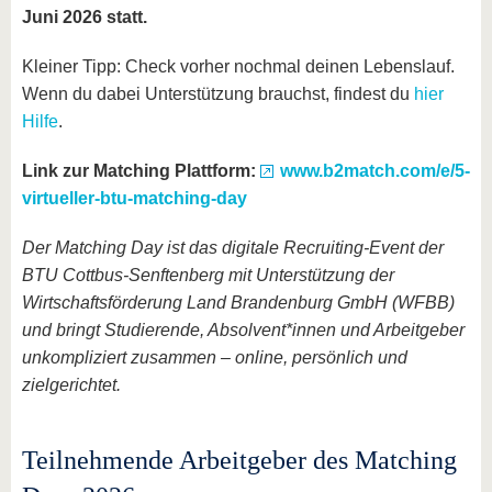
Juni 2026 statt.
Kleiner Tipp: Check vorher nochmal deinen Lebenslauf.
Wenn du dabei Unterstützung brauchst, findest du
hier
Hilfe
.
Link zur Matching Plattform:
www.b2match.com/e/5-
virtueller-btu-matching-day
Der Matching Day ist das digitale Recruiting-Event der
BTU Cottbus-Senftenberg mit Unterstützung der
Wirtschaftsförderung Land Brandenburg GmbH (WFBB)
und bringt Studierende, Absolvent*innen und Arbeitgeber
unkompliziert zusammen – online, persönlich und
zielgerichtet.
Teilnehmende Arbeitgeber des Matching