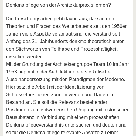
Denkmalpflege von der Architekturpraxis lernen?
Die Forschungsarbeit geht davon aus, dass in den
Theorien und Praxen des Weiterbauens seit den 1950er
Jahren viele Aspekte veranlagt sind, die verstärkt seit
Anfang des 21. Jahrhunderts denkmaltheoretisch unter
den Stichworten von Teilhabe und Prozesshaftigkeit
diskutiert werden.
Mit der Gründung der Architektengruppe Team 10 im Jahr
1953 beginnt in der Architektur die erste kritische
Auseinandersetzung mit den Paradigmen der Moderne.
Hier setzt die Arbeit mit der Identifizierung von
Schlüsselpositionen zum Entwerfen und Bauen im
Bestand an. Sie soll die Relevanz bestehender
Positionen zum entwerferischen Umgang mit historischer
Bausubstanz in Verbindung mit einem prozesshaften
Denkmalpflegeverständnis untersuchen und deuten und
so für die Denkmalpflege relevante Ansätze zu einer