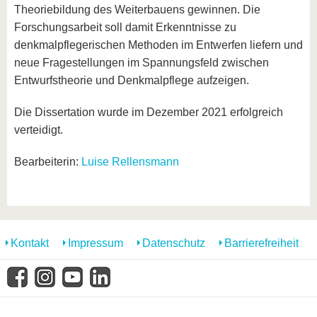
Theoriebildung des Weiterbauens gewinnen. Die
Forschungsarbeit soll damit Erkenntnisse zu
denkmalpflegerischen Methoden im Entwerfen liefern und
neue Fragestellungen im Spannungsfeld zwischen
Entwurfstheorie und Denkmalpflege aufzeigen.
Die Dissertation wurde im Dezember 2021 erfolgreich
verteidigt.
Bearbeiterin:
Luise Rellensmann
Kontakt
Impressum
Datenschutz
Barrierefreiheit