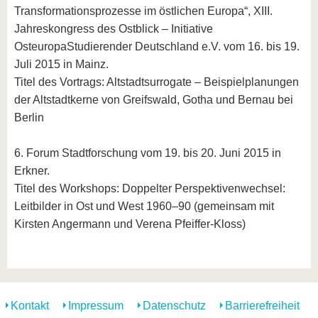
Transformationsprozesse im östlichen Europa“, XIII.
Jahreskongress des Ostblick – Initiative
OsteuropaStudierender Deutschland e.V. vom 16. bis 19.
Juli 2015 in Mainz.
Titel des Vortrags: Altstadtsurrogate – Beispielplanungen
der Altstadtkerne von Greifswald, Gotha und Bernau bei
Berlin
6. Forum Stadtforschung vom 19. bis 20. Juni 2015 in
Erkner.
Titel des Workshops: Doppelter Perspektivenwechsel:
Leitbilder in Ost und West 1960–90 (gemeinsam mit
Kirsten Angermann und Verena Pfeiffer-Kloss)
Kontakt
Impressum
Datenschutz
Barrierefreiheit