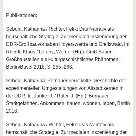
Publikationen:
Sebold, Katharina / Richter, Felix: Das Narrativ als
herrschaftliche Strategie. Zur medialen Inszenierung der
DDR-Großbauvorhaben Hoyerswerda und Greifswald, in:
Rheidt, Klaus / Lorenz, Werner (Hg.): Groß Bauen.
Großbaustellen als kulturgeschichtliches Phänomen,
Berlin/Basel 2018, S. 255–268.
Sebold, Katharina: Bernauer neue Mitte. Geschichte der
experimentellen Umgestaltungen von Altstadtkernen in
der DDR. In: Janke, J. / Rüter, J. (Hg.): Bernauer
Stadtgefährten. Ankommen, bauen, wohnen, leben, Berlin
2018.
Sebold, Katharina / Richter, Felix: Das Narrativ als
herrschaftliche Strategie. Zur medialen Inszenierung der