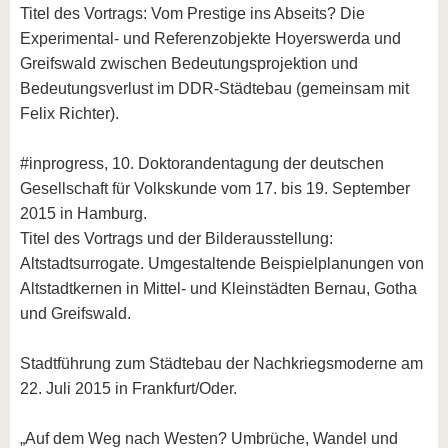
Titel des Vortrags: Vom Prestige ins Abseits? Die
Experimental- und Referenzobjekte Hoyerswerda und
Greifswald zwischen Bedeutungsprojektion und
Bedeutungsverlust im DDR-Städtebau (gemeinsam mit
Felix Richter).
#inprogress, 10. Doktorandentagung der deutschen
Gesellschaft für Volkskunde vom 17. bis 19. September
2015 in Hamburg.
Titel des Vortrags und der Bilderausstellung:
Altstadtsurrogate. Umgestaltende Beispielplanungen von
Altstadtkernen in Mittel- und Kleinstädten Bernau, Gotha
und Greifswald.
Stadtführung zum Städtebau der Nachkriegsmoderne am
22. Juli 2015 in Frankfurt/Oder.
„Auf dem Weg nach Westen? Umbrüche, Wandel und