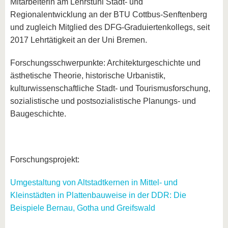
Mitarbeiterin am Lehrstuhl Stadt- und
Regionalentwicklung an der BTU Cottbus-Senftenberg
und zugleich Mitglied des DFG-Graduiertenkollegs, seit
2017 Lehrtätigkeit an der Uni Bremen.
Forschungsschwerpunkte: Architekturgeschichte und
ästhetische Theorie, historische Urbanistik,
kulturwissenschaftliche Stadt- und Tourismusforschung,
sozialistische und postsozialistische Planungs- und
Baugeschichte.
Forschungsprojekt:
Umgestaltung von Altstadtkernen in Mittel- und
Kleinstädten in Plattenbauweise in der DDR: Die
Beispiele Bernau, Gotha und Greifswald