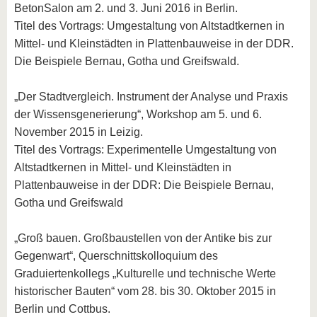
BetonSalon am 2. und 3. Juni 2016 in Berlin.
Titel des Vortrags: Umgestaltung von Altstadtkernen in
Mittel- und Kleinstädten in Plattenbauweise in der DDR.
Die Beispiele Bernau, Gotha und Greifswald.
„Der Stadtvergleich. Instrument der Analyse und Praxis
der Wissensgenerierung“, Workshop am 5. und 6.
November 2015 in Leizig.
Titel des Vortrags: Experimentelle Umgestaltung von
Altstadtkernen in Mittel- und Kleinstädten in
Plattenbauweise in der DDR: Die Beispiele Bernau,
Gotha und Greifswald
„Groß bauen. Großbaustellen von der Antike bis zur
Gegenwart“, Querschnittskolloquium des
Graduiertenkollegs „Kulturelle und technische Werte
historischer Bauten“ vom 28. bis 30. Oktober 2015 in
Berlin und Cottbus.