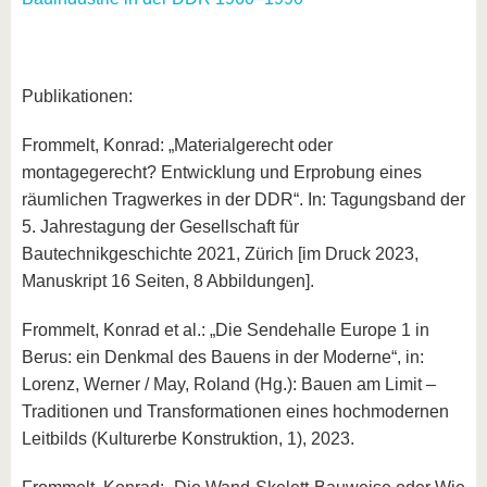
Publikationen:
Frommelt, Konrad: „Materialgerecht oder
montagegerecht? Entwicklung und Erprobung eines
räumlichen Tragwerkes in der DDR“. In: Tagungsband der
5. Jahrestagung der Gesellschaft für
Bautechnikgeschichte 2021, Zürich [im Druck 2023,
Manuskript 16 Seiten, 8 Abbildungen].
Frommelt, Konrad et al.: „Die Sendehalle Europe 1 in
Berus: ein Denkmal des Bauens in der Moderne“, in:
Lorenz, Werner / May, Roland (Hg.): Bauen am Limit –
Traditionen und Transformationen eines hochmodernen
Leitbilds (Kulturerbe Konstruktion, 1), 2023.