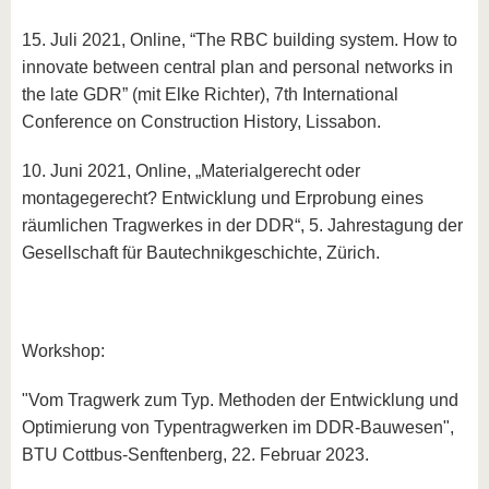
15. Juli 2021, Online, “The RBC building system. How to
innovate between central plan and personal networks in
the late GDR” (mit Elke Richter), 7th International
Conference on Construction History, Lissabon.
10. Juni 2021, Online, „Materialgerecht oder
montagegerecht? Entwicklung und Erprobung eines
räumlichen Tragwerkes in der DDR“, 5. Jahrestagung der
Gesellschaft für Bautechnikgeschichte, Zürich.
Workshop:
"Vom Tragwerk zum Typ. Methoden der Entwicklung und
Optimierung von Typentragwerken im DDR-Bauwesen",
BTU Cottbus-Senftenberg, 22. Februar 2023.