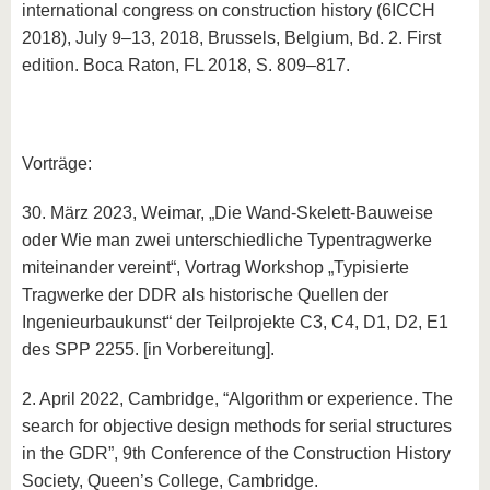
international congress on construction history (6ICCH
2018), July 9–13, 2018, Brussels, Belgium, Bd. 2. First
edition. Boca Raton, FL 2018, S. 809–817.
Vorträge:
30. März 2023, Weimar, „Die Wand-Skelett-Bauweise
oder Wie man zwei unterschiedliche Typentragwerke
miteinander vereint“, Vortrag Workshop „Typisierte
Tragwerke der DDR als historische Quellen der
Ingenieurbaukunst“ der Teilprojekte C3, C4, D1, D2, E1
des SPP 2255. [in Vorbereitung].
2. April 2022, Cambridge, “Algorithm or experience. The
search for objective design methods for serial structures
in the GDR”, 9th Conference of the Construction History
Society, Queen’s College, Cambridge.