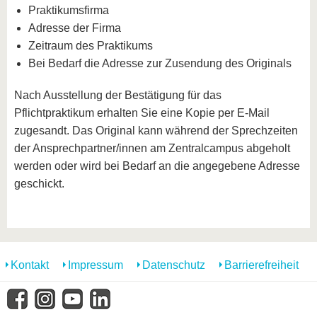
Praktikumsfirma
Adresse der Firma
Zeitraum des Praktikums
Bei Bedarf die Adresse zur Zusendung des Originals
Nach Ausstellung der Bestätigung für das
Pflichtpraktikum erhalten Sie eine Kopie per E-Mail
zugesandt. Das Original kann während der Sprechzeiten
der Ansprechpartner/innen am Zentralcampus abgeholt
werden oder wird bei Bedarf an die angegebene Adresse
geschickt.
Kontakt
Impressum
Datenschutz
Barrierefreiheit