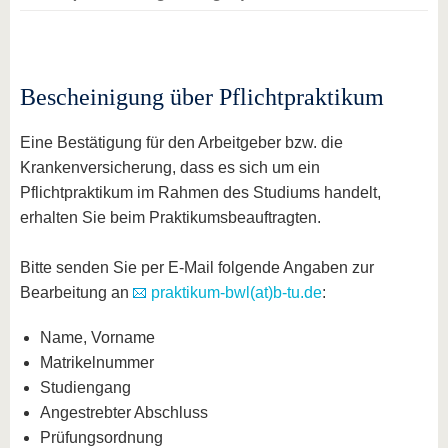
Bescheinigung über Pflichtpraktikum
Eine Bestätigung für den Arbeitgeber bzw. die
Krankenversicherung, dass es sich um ein
Pflichtpraktikum im Rahmen des Studiums handelt,
erhalten Sie beim Praktikumsbeauftragten.
Bitte senden Sie per E-Mail folgende Angaben zur
Bearbeitung an
praktikum-bwl(at)b-tu.de
:
Name, Vorname
Matrikelnummer
Studiengang
Angestrebter Abschluss
Prüfungsordnung