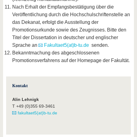
Nach Erhalt der Empfangsbestätigung über die
Veröffentlichung durch die Hochschulschriftenstelle an
das Dekanat, erfolgt die Ausstellung der
Promotionsurkunde sowie des Zeugnisses. Bitte den
Titel der Dissertation in deutscher und englischer
Sprache an
Fakultaet5(at)b-tu.de
senden.
Bekanntmachung des abgeschlossenen
Promotionsverfahrens auf der Homepage der Fakultät.
Kontakt
Alin Lehnigk
T +49 (0)355 69-3461
fakultaet5(at)b-tu.de