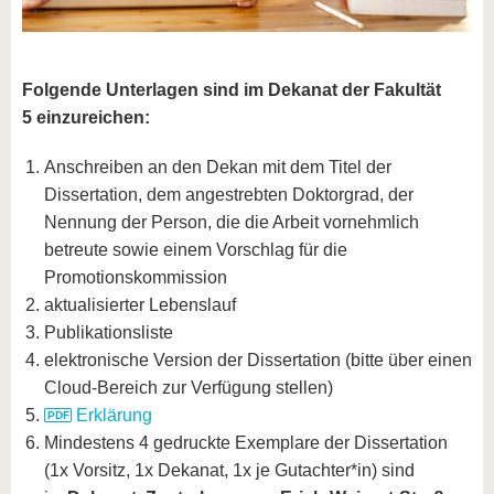
Folgende Unterlagen sind im Dekanat der Fakultät
5 einzureichen:
Anschreiben an den Dekan mit dem Titel der
Dissertation, dem angestrebten Doktorgrad, der
Nennung der Person, die die Arbeit vornehmlich
betreute sowie einem Vorschlag für die
Promotionskommission
aktualisierter Lebenslauf
Publikationsliste
elektronische Version der Dissertation (bitte über einen
Cloud-Bereich zur Verfügung stellen)
Erklärung
Mindestens 4 gedruckte Exemplare der Dissertation
(1x Vorsitz, 1x Dekanat, 1x je Gutachter*in) sind