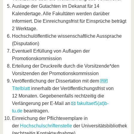
Auslage der Gutachten im Dekanat für 14
Kalendertage. Alle Fakultäten werden darüber
informiert. Die Einreichungsfrist für Einsprüche beträgt
2 Werktage.
Hochschulöffentliche wissenschaftliche Aussprache
(Disputation)
Eventuell Erfüllung von Auflagen der
Promotionskommission
Erteilung der Druckreife durch die Vorsitzende*den
Vorsitzenden der Promotionskommission
Veröffentlichung der Dissertation mit dem
Titelblatt
innerhalb der Veröffentlichungsfrist von
12 Monaten. Gegebenenfalls rechtzeitig die
Verlängerung per E-Mail an
fakultaet5(at)b-
tu.de
beantragen.
Einreichung der Pflichtexemplare in
der
Hochschulschriftenstelle
der Universitätsbibliothek
(rechtzeitig Kontaktaufnahme).