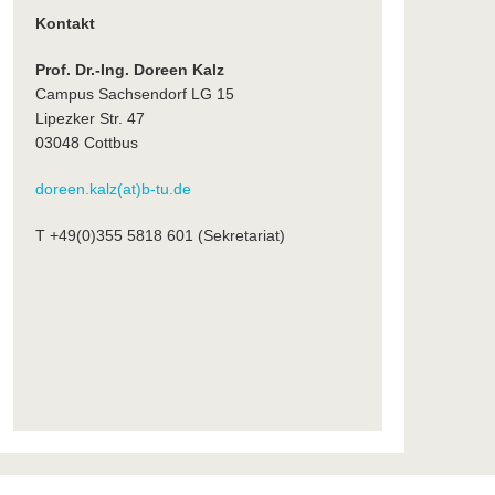
Kontakt
Prof. Dr.-Ing. Doreen Kalz
Campus Sachsendorf LG 15
Lipezker Str. 47
03048 Cottbus
doreen.kalz(at)b-tu.de
T +49(0)355 5818 601 (Sekretariat)