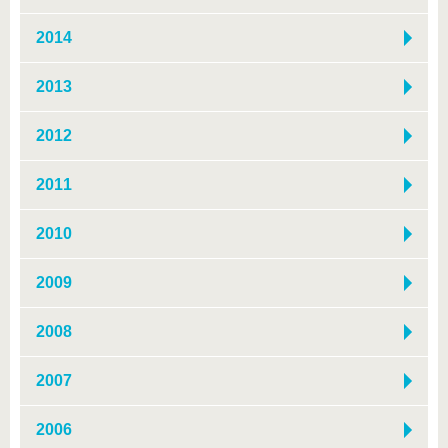
2014
2013
2012
2011
2010
2009
2008
2007
2006