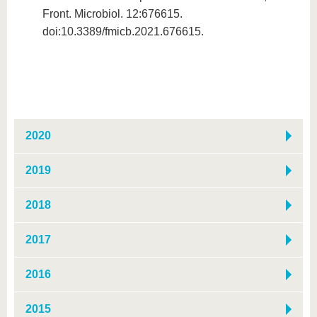
Front. Microbiol. 12:676615.
doi:10.3389/fmicb.2021.676615.
2020
2019
2018
2017
2016
2015