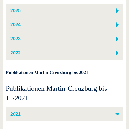
2025
2024
2023
2022
Publikationen Martin-Creuzburg bis 2021
Publikationen Martin-Creuzburg bis
10/2021
2021