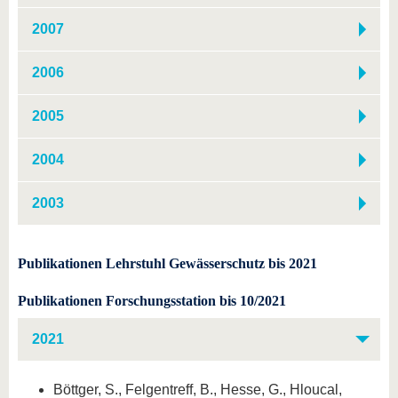
2007
2006
2005
2004
2003
Publikationen Lehrstuhl Gewässerschutz bis 2021
Publikationen Forschungsstation bis 10/2021
2021
Böttger, S., Felgentreff, B., Hesse, G., Hloucal,