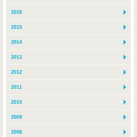
2016
2015
2014
2013
2012
2011
2010
2009
2008