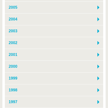
2005
2004
2003
2002
2001
2000
1999
1998
1997