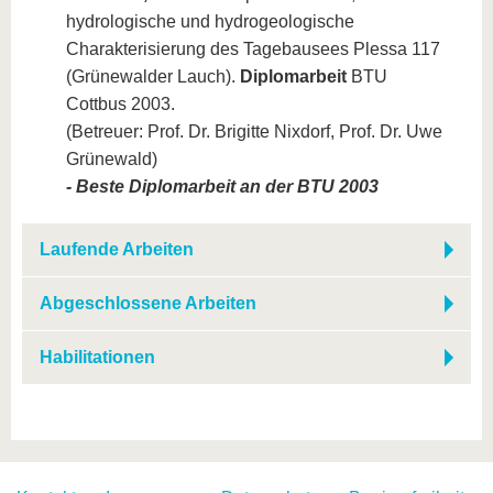
hydrologische und hydrogeologische
Charakterisierung des Tagebausees Plessa 117
(Grünewalder Lauch).
Diplomarbeit
BTU
Cottbus 2003.
(Betreuer: Prof. Dr. Brigitte Nixdorf, Prof. Dr. Uwe
Grünewald)
- Beste Diplomarbeit an der BTU 2003
Laufende Arbeiten
Abgeschlossene Arbeiten
Habilitationen