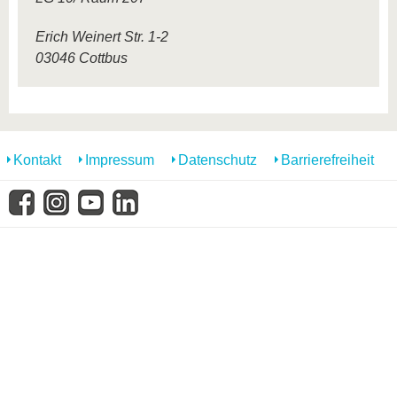
Erich Weinert Str. 1-2
03046 Cottbus
Kontakt
Impressum
Datenschutz
Barrierefreiheit