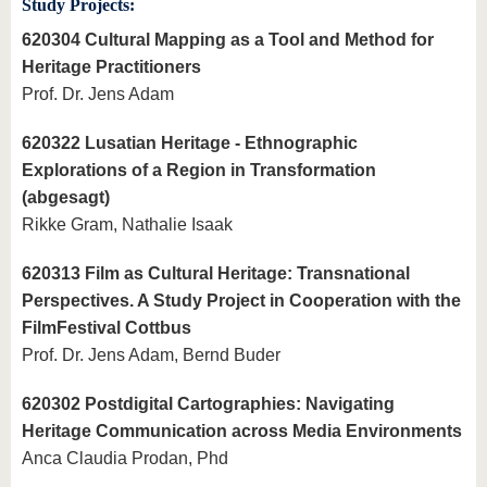
Study Projects:
620304 Cultural Mapping as a Tool and Method for
Heritage Practitioners
Prof. Dr. Jens Adam
620322 Lusatian Heritage - Ethnographic
Explorations of a Region in Transformation
(abgesagt)
Rikke Gram, Nathalie Isaak
620313 Film as Cultural Heritage: Transnational
Perspectives. A Study Project in Cooperation with the
FilmFestival Cottbus
Prof. Dr. Jens Adam, Bernd Buder
620302 Postdigital Cartographies: Navigating
Heritage Communication across Media Environments
Anca Claudia Prodan, Phd