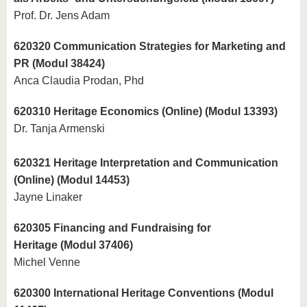
Prof. Dr. Jens Adam
620320 Communication Strategies for Marketing and
PR (Modul 38424)
Anca Claudia Prodan, Phd
620310 Heritage Economics (Online) (Modul 13393)
Dr. Tanja Armenski
620321 Heritage Interpretation and Communication
(Online) (Modul 14453)
Jayne Linaker
620305 Financing and Fundraising for
Heritage (Modul 37406)
Michel Venne
620300 International Heritage Conventions (Modul