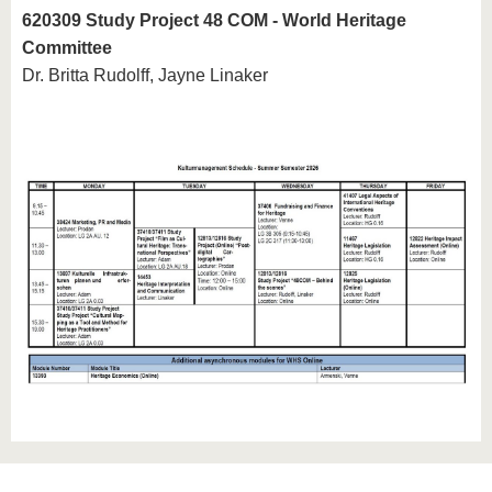
620309 Study Project 48 COM - World Heritage
Committee
Dr. Britta Rudolff, Jayne Linaker