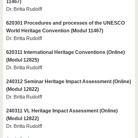
11467)
Dr. Britta Rudolff
620301 Procedures and processes of the UNESCO
World Heritage Convention (Modul 11467)
Dr. Britta Rudolff
620311 International Heritage Conventions (Online)
(Modul 12825)
Dr. Britta Rudolff
240312 Seminar Heritage Impact Assessment (Online)
(Modul 12822)
Dr. Britta Rudolff
240311 VL Heritage Impact Assessment (Online)
(Modul 12822)
Dr. Britta Rudolff