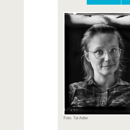
Foto: Tal Adler