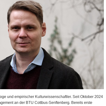
loge und empirischer Kulturwissenschaftler. Seit Oktober 2024
nagement an der BTU Cottbus-Senftenberg. Bereits erste