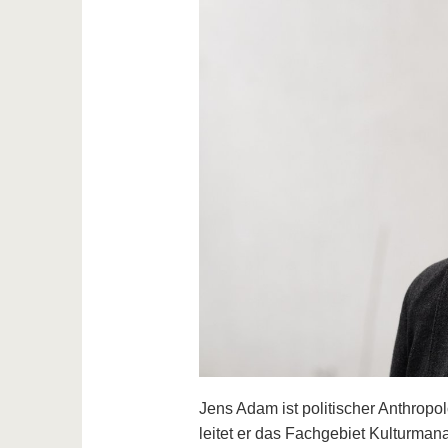
Jens Adam ist politischer Anthropo
leitet er das Fachgebiet Kulturma