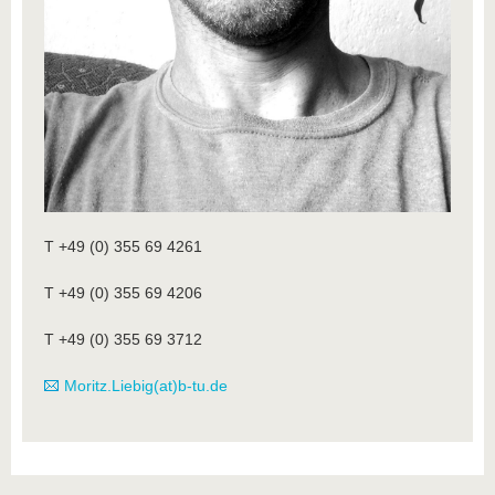
T +49 (0) 355 69 4261
T +49 (0) 355 69 4206
T +49 (0) 355 69 3712
Moritz.Liebig(at)b-tu.de