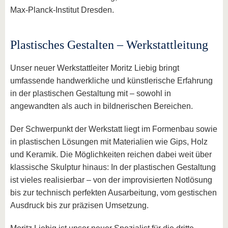
Max-Planck-Institut Dresden.
Plastisches Gestalten – Werkstattleitung
Unser neuer Werkstattleiter Moritz Liebig bringt
umfassende handwerkliche und künstlerische Erfahrung
in der plastischen Gestaltung mit – sowohl in
angewandten als auch in bildnerischen Bereichen.
Der Schwerpunkt der Werkstatt liegt im Formenbau sowie
in plastischen Lösungen mit Materialien wie Gips, Holz
und Keramik. Die Möglichkeiten reichen dabei weit über
klassische Skulptur hinaus: In der plastischen Gestaltung
ist vieles realisierbar – von der improvisierten Notlösung
bis zur technisch perfekten Ausarbeitung, vom gestischen
Ausdruck bis zur präzisen Umsetzung.