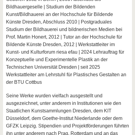
Bildhauergeselle | Studium der Bildenden
Kunst/Bildhauerei an der Hochschule für Bildende
Künste Dresden, Abschluss 2010 | Postgraduales
Studium der Bildhauerei und bildnerischen Medien bei
Prof. Martin Honert, 2012 | Tutor an der Hochschule für
Bildende Künste Dresden, 2012 | Werkstattleiter im
Kunst- und Kulturforum riesa efau | 2024 Lehrauftrag für
Konzeptuelle und Experimentelle Plastik an der
Technischen Universität Dresden | seit 2025
Werkstattleiter am Lehrstuhl für Plastisches Gestalten an
der BTU Cottbus
Seine Werke wurden vielfach ausgestellt und
ausgezeichnet, unter anderem in Institutionen wie den
Staatlichen Kunstsammlungen Dresden, dem KIT
Düsseldorf, dem Goethe-Institut Niederlande oder dem
GFZK Leipzig. Stipendien und Projektförderungen führten
ihn unter anderem nach Prag, Rotterdam und an das