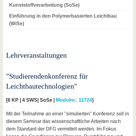
Kunststoffverarbeitung (SoSe)
Einführung in den Polymerbasierten Leichtbau
(WiSe)
Lehrveranstaltungen
"Studierendenkonferenz für
Leichtbautechnologien"
[6 KP | 4 SWS| SoSe |
Modulnr.: 11724
]
Mit der Teilnahme an einer "simulierten" Konferenz soll in
diesem Seminar das wissenschaftliche Arbeiten nach
dem Standard der DFG vermittelt werden. Im Fokus