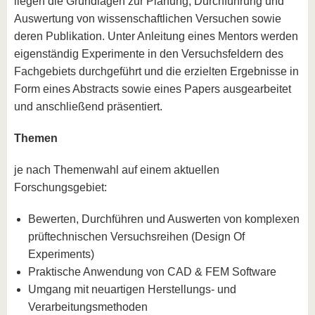
liegen die Grundlagen zur Planung, Durchführung und
Auswertung von wissenschaftlichen Versuchen sowie
deren Publikation. Unter Anleitung eines Mentors werden
eigenständig Experimente in den Versuchsfeldern des
Fachgebiets durchgeführt und die erzielten Ergebnisse in
Form eines Abstracts sowie eines Papers ausgearbeitet
und anschließend präsentiert.
Themen
je nach Themenwahl auf einem aktuellen
Forschungsgebiet:
Bewerten, Durchführen und Auswerten von komplexen
prüftechnischen Versuchsreihen (Design Of
Experiments)
Praktische Anwendung von CAD & FEM Software
Umgang mit neuartigen Herstellungs- und
Verarbeitungsmethoden