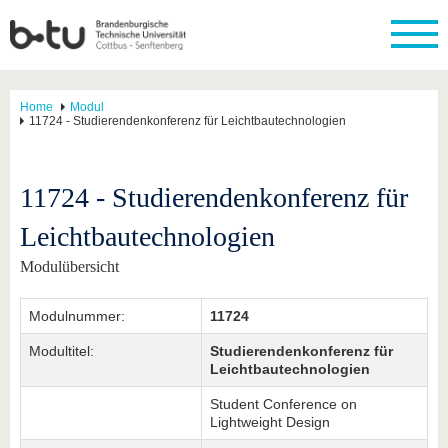
Home
Modul
11724 - Studierendenkonferenz für Leichtbautechnologien
11724 - Studierendenkonferenz für
Leichtbautechnologien
Modulübersicht
Modulnummer:
11724
Modultitel:
Studierendenkonferenz für
Leichtbautechnologien
Student Conference on
Lightweight Design