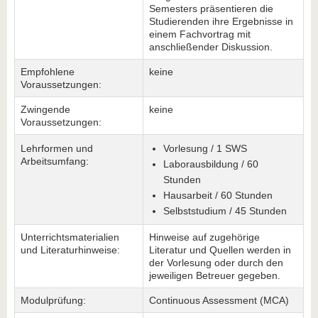
Semesters präsentieren die
Studierenden ihre Ergebnisse in
einem Fachvortrag mit
anschließender Diskussion.
Empfohlene
keine
Voraussetzungen:
Zwingende
keine
Voraussetzungen:
Lehrformen und
Vorlesung / 1 SWS
Arbeitsumfang:
Laborausbildung / 60
Stunden
Hausarbeit / 60 Stunden
Selbststudium / 45 Stunden
Unterrichtsmaterialien
Hinweise auf zugehörige
und Literaturhinweise:
Literatur und Quellen werden in
der Vorlesung oder durch den
jeweiligen Betreuer gegeben.
Modulprüfung:
Continuous Assessment (MCA)