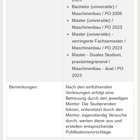
Bachelor (universitär) /
Maschinenbau / PO 2006
Master (universitär) /
Maschinenbau / PO 2023
Master (universitär) -
verringerte Fachsemester /
Maschinenbau / PO 2023
Master - Duales Studium,
praxisintegrierend /
Maschinenbau - dual / PO
2023
Bemerkungen:
Nach den einführenden
Vorlesungen erfolgt eine
Betreuung durch den jeweiligen
Mentor. Die Studierenden
führen, unterstützt durch den
Mentor, eigenständig Versuche
durch, werten diese aus und
erstellen entsprechende
Publikationsvorschläge.