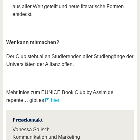
aus aller Welt geteilt und neue literarische Formen
entdeckt.
Wer kann mitmachen?
Der Club steht allen Studierenden aller Studiengänge der
Universitäten der Allianz offen.
Mehr Infos zum EUNICE Book Club by Assim de
repente… gibt es
hier
!
Pressekontakt
Vanessa Salisch
Kommunikation und Marketing