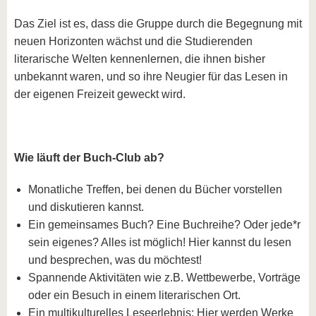
Das Ziel ist es, dass die Gruppe durch die Begegnung mit
neuen Horizonten wächst und die Studierenden
literarische Welten kennenlernen, die ihnen bisher
unbekannt waren, und so ihre Neugier für das Lesen in
der eigenen Freizeit geweckt wird.
Wie läuft der Buch-Club ab?
Monatliche Treffen, bei denen du Bücher vorstellen
und diskutieren kannst.
Ein gemeinsames Buch? Eine Buchreihe? Oder jede*r
sein eigenes? Alles ist möglich! Hier kannst du lesen
und besprechen, was du möchtest!
Spannende Aktivitäten wie z.B. Wettbewerbe, Vorträge
oder ein Besuch in einem literarischen Ort.
Ein multikulturelles Leseerlebnis: Hier werden Werke