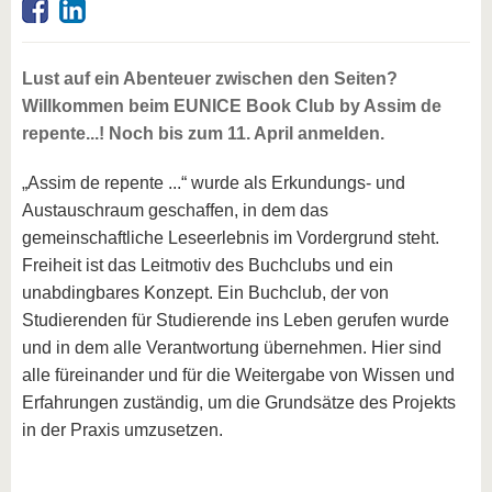
Lust auf ein Abenteuer zwischen den Seiten?
Willkommen beim EUNICE Book Club by Assim de
repente...! Noch bis zum 11. April anmelden.
„Assim de repente ...“ wurde als Erkundungs- und
Austauschraum geschaffen, in dem das
gemeinschaftliche Leseerlebnis im Vordergrund steht.
Freiheit ist das Leitmotiv des Buchclubs und ein
unabdingbares Konzept. Ein Buchclub, der von
Studierenden für Studierende ins Leben gerufen wurde
und in dem alle Verantwortung übernehmen. Hier sind
alle füreinander und für die Weitergabe von Wissen und
Erfahrungen zuständig, um die Grundsätze des Projekts
in der Praxis umzusetzen.