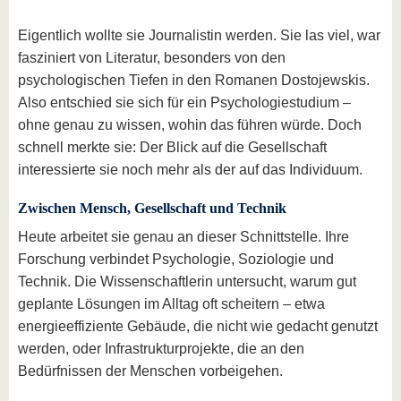
Eigentlich wollte sie Journalistin werden. Sie las viel, war
fasziniert von Literatur, besonders von den
psychologischen Tiefen in den Romanen Dostojewskis.
Also entschied sie sich für ein Psychologiestudium –
ohne genau zu wissen, wohin das führen würde. Doch
schnell merkte sie: Der Blick auf die Gesellschaft
interessierte sie noch mehr als der auf das Individuum.
Zwischen Mensch, Gesellschaft und Technik
Heute arbeitet sie genau an dieser Schnittstelle. Ihre
Forschung verbindet Psychologie, Soziologie und
Technik. Die Wissenschaftlerin untersucht, warum gut
geplante Lösungen im Alltag oft scheitern – etwa
energieeffiziente Gebäude, die nicht wie gedacht genutzt
werden, oder Infrastrukturprojekte, die an den
Bedürfnissen der Menschen vorbeigehen.