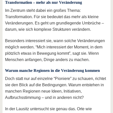
Transformation – mehr als nur Veränderung
Im Zentrum steht dabei ein großes Thema:
Transformation. Für sie bedeutet das mehr als kleine
Veränderungen. Es geht um grundlegende Umbrüche –
darum, wie sich komplexe Strukturen verändern.
Besonders interessiert sie, wann solche Veränderungen
möglich werden. “Mich interessiert der Moment, in dem
plötzlich etwas in Bewegung kommt”, sagt sie. Wenn
Menschen anfangen, Dinge anders zu machen.
Warum manche Regionen in die Veränderung kommen
Doch statt nur auf einzelne “Pioniere” zu schauen, richtet
sie den Blick auf die Bedingungen. Warum entstehen in
manchen Regionen neue Ideen, Initiativen,
Aufbruchsstimmung – und in anderen nicht?
In der Lausitz untersucht sie genau das. Orte wie