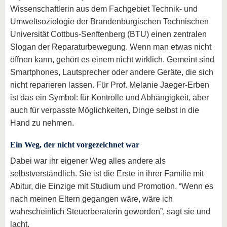
Wissenschaftlerin aus dem Fachgebiet Technik- und
Umweltsoziologie der Brandenburgischen Technischen
Universität Cottbus-Senftenberg (BTU) einen zentralen
Slogan der Reparaturbewegung. Wenn man etwas nicht
öffnen kann, gehört es einem nicht wirklich. Gemeint sind
Smartphones, Lautsprecher oder andere Geräte, die sich
nicht reparieren lassen. Für Prof. Melanie Jaeger-Erben
ist das ein Symbol: für Kontrolle und Abhängigkeit, aber
auch für verpasste Möglichkeiten, Dinge selbst in die
Hand zu nehmen.
Ein Weg, der nicht vorgezeichnet war
Dabei war ihr eigener Weg alles andere als
selbstverständlich. Sie ist die Erste in ihrer Familie mit
Abitur, die Einzige mit Studium und Promotion. “Wenn es
nach meinen Eltern gegangen wäre, wäre ich
wahrscheinlich Steuerberaterin geworden”, sagt sie und
lacht.