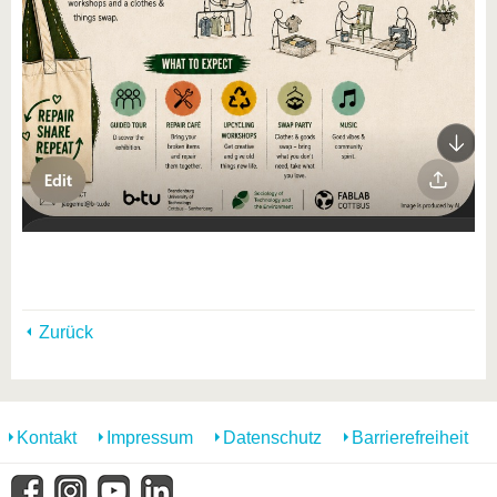
Zurück
Kontakt
Impressum
Datenschutz
Barrierefreiheit