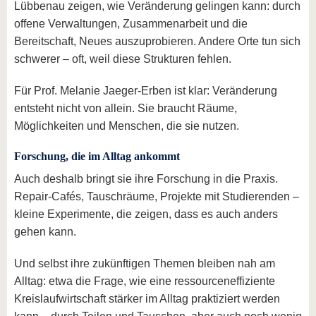
Lübbenau zeigen, wie Veränderung gelingen kann: durch
offene Verwaltungen, Zusammenarbeit und die
Bereitschaft, Neues auszuprobieren. Andere Orte tun sich
schwerer – oft, weil diese Strukturen fehlen.
Für Prof. Melanie Jaeger-Erben ist klar: Veränderung
entsteht nicht von allein. Sie braucht Räume,
Möglichkeiten und Menschen, die sie nutzen.
Forschung, die im Alltag ankommt
Auch deshalb bringt sie ihre Forschung in die Praxis.
Repair-Cafés, Tauschräume, Projekte mit Studierenden –
kleine Experimente, die zeigen, dass es auch anders
gehen kann.
Und selbst ihre zukünftigen Themen bleiben nah am
Alltag: etwa die Frage, wie eine ressourceneffiziente
Kreislaufwirtschaft stärker im Alltag praktiziert werden