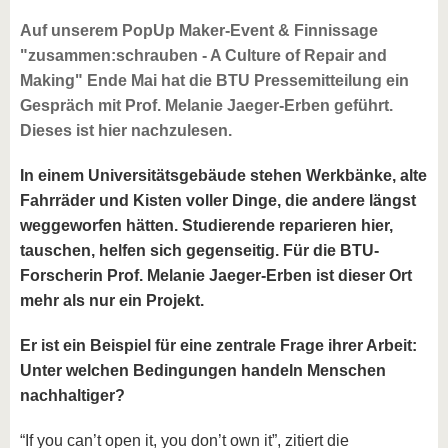
Auf unserem PopUp Maker-Event & Finnissage
"zusammen:schrauben - A Culture of Repair and
Making" Ende Mai hat die BTU Pressemitteilung ein
Gespräch mit Prof. Melanie Jaeger-Erben geführt.
Dieses ist hier nachzulesen.
In einem Universitätsgebäude stehen Werkbänke, alte
Fahrräder und Kisten voller Dinge, die andere längst
weggeworfen hätten. Studierende reparieren hier,
tauschen, helfen sich gegenseitig. Für die BTU-
Forscherin Prof. Melanie Jaeger-Erben ist dieser Ort
mehr als nur ein Projekt.
Er ist ein Beispiel für eine zentrale Frage ihrer Arbeit:
Unter welchen Bedingungen handeln Menschen
nachhaltiger?
“If you can’t open it, you don’t own it”, zitiert die