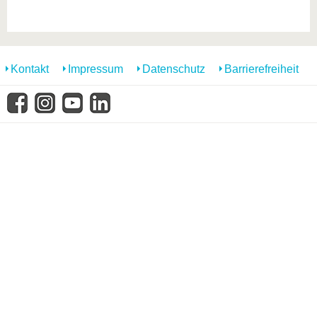
Kontakt
Impressum
Datenschutz
Barrierefreiheit