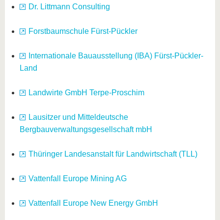
Dr. Littmann Consulting
Forstbaumschule Fürst-Pückler
Internationale Bauausstellung (IBA) Fürst-Pückler-
Land
Landwirte GmbH Terpe-Proschim
Lausitzer und Mitteldeutsche
Bergbauverwaltungsgesellschaft mbH
Thüringer Landesanstalt für Landwirtschaft (TLL)
Vattenfall Europe Mining AG
Vattenfall Europe New Energy GmbH