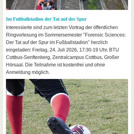
Im Fußballstadion der Tat auf der Spur
Interessierte sind zum letzten Vortrag der öffentlichen
Ringvorlesung im Sommersemester "Forensic Sciences:
Der Tat auf der Spur im Fußballstadion" herzlich
eingeladen: Freitag, 24. Juli 2026, 17:30-19 Uhr, BTU
Cottbus-Senftenberg, Zentralcampus Cottbus, Großer
Hörsaal. Die Teilnahme ist kostenfrei und ohne
Anmeldung möglich.