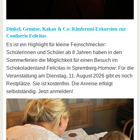
Dinkel, Gemüse, Kakao & Co: Kinderuni-Exkursion zur
Confiserie Felicitas
Es ist ein Highlight für kleine Feinschmecker:
Schülerinnen und Schüler ab 8 Jahren haben in den
Sommerferien die Möglichkeit für einen Besuch im
Schokoladenland Felicitas in Spremberg-Hornow: Für die
Veranstaltung am Dienstag, 11. August 2026 gibt es noch
Restplätze. Sie ist kostenfrei. Die Anreise erfolgt
selbstständig. Jetzt anmelden!