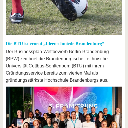
Die BTU ist erneut „Ideenschmiede Brandenburg“
Der Businessplan-Wettbewerb Berlin-Brandenburg
(BPW) zeichnet die Brandenburgische Technische
Universität Cottbus-Senftenberg (BTU) mit ihrem
Gründungsservice bereits zum vierten Mal als
gründungsstärkste Hochschule Brandenburgs aus.