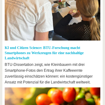
KI und Citizen Science: BTU-Forschung macht
Smartphones zu Werkzeugen für eine nachhaltige
Landwirtschaft
BTU-Dissertation zeigt, wie Kleinbauern mit drei
Smartphone-Fotos den Ertrag ihrer Kaffeeernte
zuverlässig einschätzen können: ein kostengünstiger
Ansatz mit Potenzial für die Landwirtschaft weltweit.