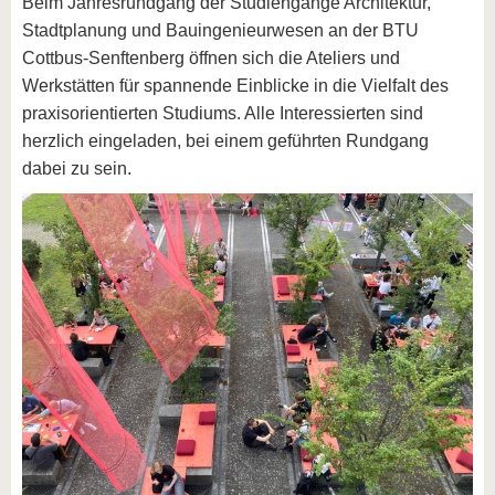
Beim Jahresrundgang der Studiengänge Architektur,
Stadtplanung und Bauingenieurwesen an der BTU
Cottbus-Senftenberg öffnen sich die Ateliers und
Werkstätten für spannende Einblicke in die Vielfalt des
praxisorientierten Studiums. Alle Interessierten sind
herzlich eingeladen, bei einem geführten Rundgang
dabei zu sein.