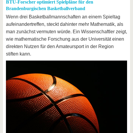
BTU-Forscher optimiert Spielpläne für den
Brandenburgischen Basketballverband
Wenn drei Basketballmannschaften an einem Spieltag
aufeinandertreffen, steckt dahinter mehr Mathematik, als
man zunächst vermuten würde. Ein Wissenschaftler zeigt,
wie mathematische Forschung aus der Universität einen
direkten Nutzen für den Amateursport in der Region
stiften kann.