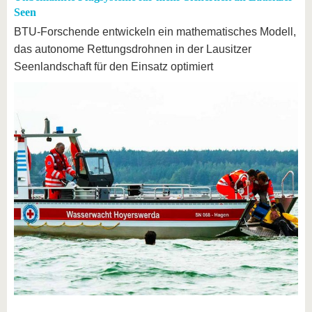
Seen
BTU-Forschende entwickeln ein mathematisches Modell,
das autonome Rettungsdrohnen in der Lausitzer
Seenlandschaft für den Einsatz optimiert