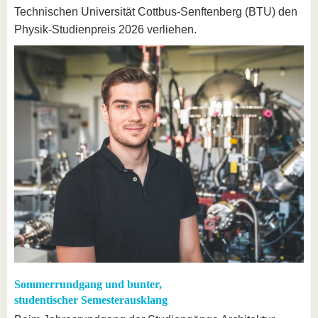
Technischen Universität Cottbus-Senftenberg (BTU) den
Physik-Studienpreis 2026 verliehen.
Sommerrundgang und bunter,
studentischer Semesterausklang