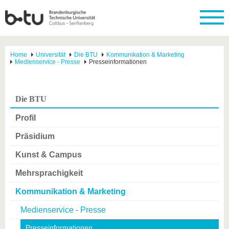
Home
Universität
Die BTU
Kommunikation & Marketing
Medienservice - Presse
Presseinformationen
Die BTU
Profil
Präsidium
Kunst & Campus
Mehrsprachigkeit
Kommunikation & Marketing
Medienservice - Presse
Presseinformationen