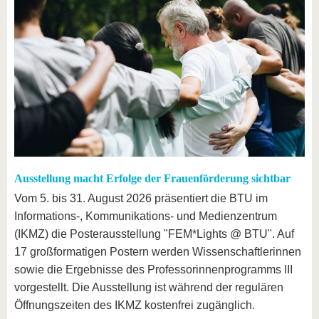
Ausstellung macht Erfolge der Frauenförderung sichtbar
Vom 5. bis 31. August 2026 präsentiert die BTU im
Informations-, Kommunikations- und Medienzentrum
(IKMZ) die Posterausstellung "FEM*Lights @ BTU". Auf
17 großformatigen Postern werden Wissenschaftlerinnen
sowie die Ergebnisse des Professorinnenprogramms III
vorgestellt. Die Ausstellung ist während der regulären
Öffnungszeiten des IKMZ kostenfrei zugänglich.