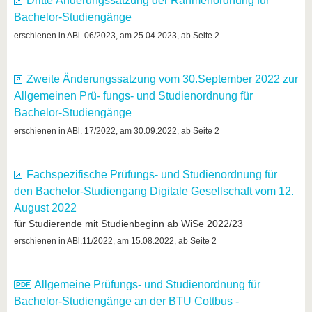
Dritte Änderungssatzung der Rahmenordnung für
Bachelor-Studiengänge
erschienen in ABl. 06/2023, am 25.04.2023, ab Seite 2
Zweite Änderungssatzung vom 30.September 2022 zur
Allgemeinen Prü- fungs- und Studienordnung für
Bachelor-Studiengänge
erschienen in ABl. 17/2022, am 30.09.2022, ab Seite 2
Fachspezifische Prüfungs- und Studienordnung für
den Bachelor-Studiengang Digitale Gesellschaft vom 12.
August 2022
für Studierende mit Studienbeginn ab WiSe 2022/23
erschienen in ABl.11/2022, am 15.08.2022, ab Seite 2
Allgemeine Prüfungs- und Studienordnung für
Bachelor-Studiengänge an der BTU Cottbus -