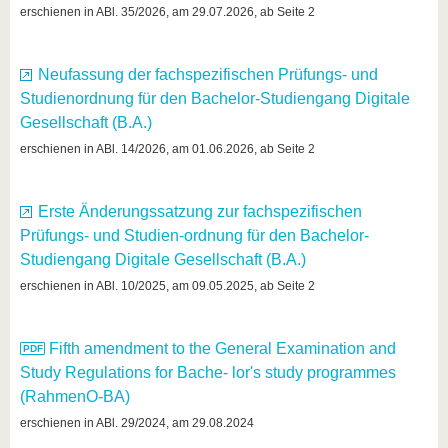
know us
erschienen in ABl. 35/2026, am 29.07.2026, ab Seite 2
Neufassung der fachspezifischen Prüfungs- und
Studienordnung für den Bachelor-Studiengang Digitale
Gesellschaft (B.A.)
erschienen in ABl. 14/2026, am 01.06.2026, ab Seite 2
Erste Änderungssatzung zur fachspezifischen
Prüfungs- und Studien-ordnung für den Bachelor-
Studiengang Digitale Gesellschaft (B.A.)
erschienen in ABl. 10/2025, am 09.05.2025, ab Seite 2
Fifth amendment to the General Examination and
Study Regulations for Bache- lor's study programmes
(RahmenO-BA)
erschienen in ABl. 29/2024, am 29.08.2024