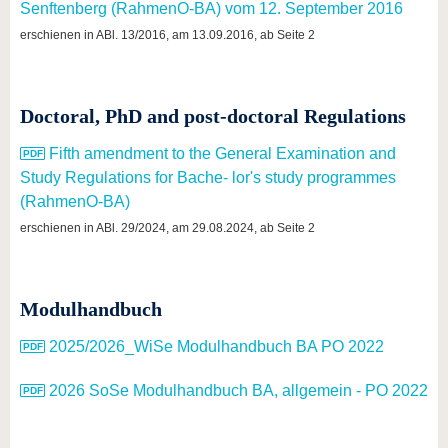
Senftenberg (RahmenO-BA) vom 12. September 2016
erschienen in ABl. 13/2016, am 13.09.2016, ab Seite 2
Doctoral, PhD and post-doctoral Regulations
Fifth amendment to the General Examination and
Study Regulations for Bache- lor's study programmes
(RahmenO-BA)
erschienen in ABl. 29/2024, am 29.08.2024, ab Seite 2
Modulhandbuch
2025/2026_WiSe Modulhandbuch BA PO 2022
2026 SoSe Modulhandbuch BA, allgemein - PO 2022