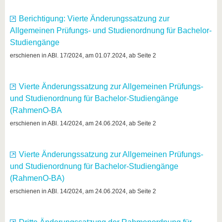
Berichtigung: Vierte Änderungssatzung zur
Allgemeinen Prüfungs- und Studienordnung für Bachelor-
Studiengänge
erschienen in ABl. 17/2024, am 01.07.2024, ab Seite 2
Vierte Änderungssatzung zur Allgemeinen Prüfungs-
und Studienordnung für Bachelor-Studiengänge
(RahmenO-BA
erschienen in ABl. 14/2024, am 24.06.2024, ab Seite 2
Vierte Änderungssatzung zur Allgemeinen Prüfungs-
und Studienordnung für Bachelor-Studiengänge
(RahmenO-BA)
erschienen in ABl. 14/2024, am 24.06.2024, ab Seite 2