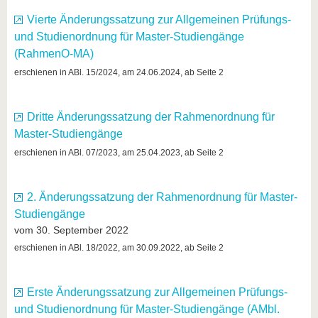
Vierte Änderungssatzung zur Allgemeinen Prüfungs-
und Studienordnung für Master-Studiengänge
(RahmenO-MA)
erschienen in ABl. 15/2024, am 24.06.2024, ab Seite 2
Dritte Änderungssatzung der Rahmenordnung für
Master-Studiengänge
erschienen in ABl. 07/2023, am 25.04.2023, ab Seite 2
2. Änderungssatzung der Rahmenordnung für Master-
Studiengänge
vom 30. September 2022
erschienen in ABl. 18/2022, am 30.09.2022, ab Seite 2
Erste Änderungssatzung zur Allgemeinen Prüfungs-
und Studienordnung für Master-Studiengänge (AMbl.