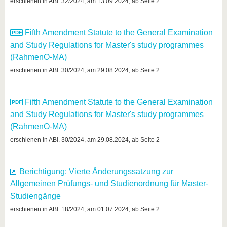
know us
erschienen in ABl. 32/2024, am 13.09.2024, ab Seite 2
Fifth Amendment Statute to the General Examination
and Study Regulations for Master's study programmes
(RahmenO-MA)
erschienen in ABl. 30/2024, am 29.08.2024, ab Seite 2
Fifth Amendment Statute to the General Examination
and Study Regulations for Master's study programmes
(RahmenO-MA)
erschienen in ABl. 30/2024, am 29.08.2024, ab Seite 2
Berichtigung: Vierte Änderungssatzung zur
Allgemeinen Prüfungs- und Studienordnung für Master-
Studiengänge
erschienen in ABl. 18/2024, am 01.07.2024, ab Seite 2