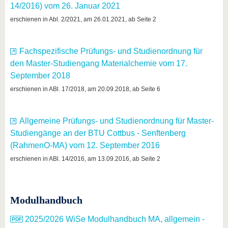
14/2016) vom 26. Januar 2021
erschienen in Abl. 2/2021, am 26.01.2021, ab Seite 2
Fachspezifische Prüfungs- und Studienordnung für
den Master-Studiengang Materialchemie vom 17.
September 2018
erschienen in ABl. 17/2018, am 20.09.2018, ab Seite 6
Allgemeine Prüfungs- und Studienordnung für Master-
Studiengänge an der BTU Cottbus - Senftenberg
(RahmenO-MA) vom 12. September 2016
erschienen in ABl. 14/2016, am 13.09.2016, ab Seite 2
Modulhandbuch
2025/2026 WiSe Modulhandbuch MA, allgemein -