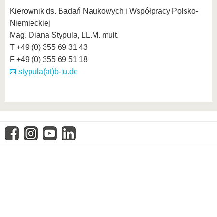
Kierownik ds. Badań Naukowych i Współpracy Polsko-
Niemieckiej
Mag. Diana Stypula, LL.M. mult.
T +49 (0) 355 69 31 43
F +49 (0) 355 69 51 18
stypula(at)b-tu.de