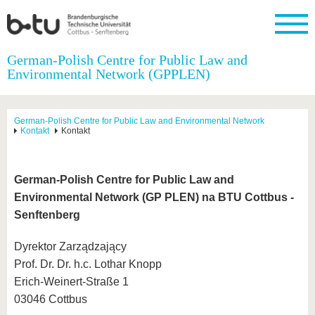
German-Polish Centre for Public Law and
Environmental Network (GPPLEN)
German-Polish Centre for Public Law and Environmental Network
Kontakt
Kontakt
German-Polish Centre for Public Law and
Environmental Network (GP PLEN) na BTU Cottbus -
Senftenberg
Dyrektor Zarządzający
Prof. Dr. Dr. h.c. Lothar Knopp
Erich-Weinert-Straße 1
03046 Cottbus