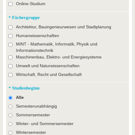
Online-Studium
Fächergruppe
Architektur, Bauingenieurwesen und Stadtplanung
Humanwissenschaften
MINT - Mathematik, Informatik, Physik und
Informationstechnik
Maschinenbau, Elektro- und Energiesysteme
Umwelt und Naturwissenschaften
Wirtschaft, Recht und Gesellschaft
Studienbeginn
Alle
Semesterunabhängig
Sommersemester
Winter- und Sommersemester
Wintersemester