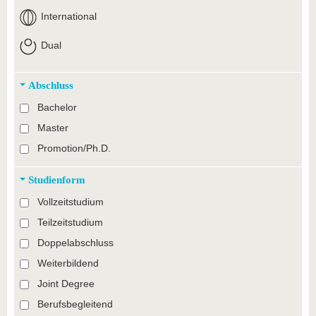
International
Dual
Abschluss
Bachelor
Master
Promotion/Ph.D.
Studienform
Vollzeitstudium
Teilzeitstudium
Doppelabschluss
Weiterbildend
Joint Degree
Berufsbegleitend