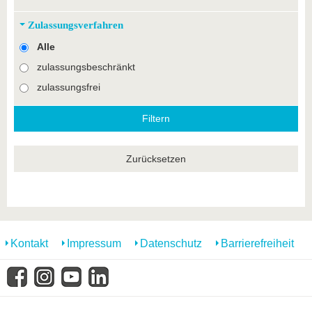
Zulassungsverfahren
Alle
zulassungsbeschränkt
zulassungsfrei
Zurücksetzen
Kontakt
Impressum
Datenschutz
Barrierefreiheit