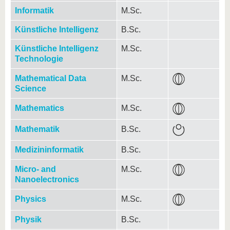
Informatik
M.Sc.
Künstliche Intelligenz
B.Sc.
Künstliche Intelligenz
M.Sc.
Technologie
Mathematical Data
M.Sc.
Science
Mathematics
M.Sc.
Mathematik
B.Sc.
Medizininformatik
B.Sc.
Micro- and
M.Sc.
Nanoelectronics
Physics
M.Sc.
Physik
B.Sc.