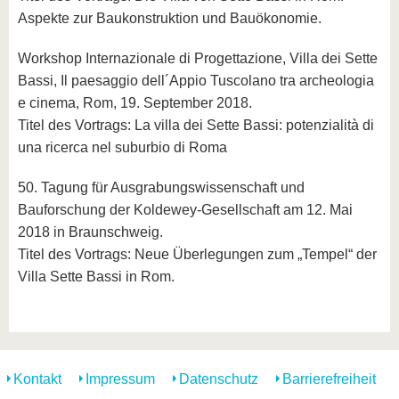
Aspekte zur Baukonstruktion und Bauökonomie.
Workshop Internazionale di Progettazione, Villa dei Sette
Bassi, Il paesaggio dell´Appio Tuscolano tra archeologia
e cinema, Rom, 19. September 2018.
Titel des Vortrags: La villa dei Sette Bassi: potenzialità di
una ricerca nel suburbio di Roma
50. Tagung für Ausgrabungswissenschaft und
Bauforschung der Koldewey-Gesellschaft am 12. Mai
2018 in Braunschweig.
Titel des Vortrags: Neue Überlegungen zum „Tempel“ der
Villa Sette Bassi in Rom.
Kontakt
Impressum
Datenschutz
Barrierefreiheit