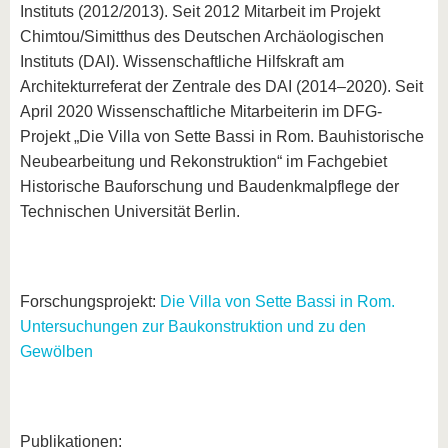
Instituts (2012/2013). Seit 2012 Mitarbeit im Projekt
Chimtou/Simitthus des Deutschen Archäologischen
Instituts (DAI). Wissenschaftliche Hilfskraft am
Architekturreferat der Zentrale des DAI (2014–2020). Seit
April 2020 Wissenschaftliche Mitarbeiterin im DFG-
Projekt „Die Villa von Sette Bassi in Rom. Bauhistorische
Neubearbeitung und Rekonstruktion“ im Fachgebiet
Historische Bauforschung und Baudenkmalpflege der
Technischen Universität Berlin.
Forschungsprojekt:
Die Villa von Sette Bassi in Rom.
Untersuchungen zur Baukonstruktion und zu den
Gewölben
Publikationen: