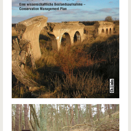
know us