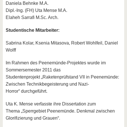
Daniela Behnke M.A.
Dipl.-Ing. (FH) Uta Mense M.A.
Elaheh Sarrafi M.Sc. Arch.
Studentische Mitarbeiter:
Sabrina Kolar, Ksenia Mitasova, Robert Wohlfeil, Daniel
Wolff
Im Rahmen des Peenemünde-Projektes wurde im
Sommersemester 2011 das
Studentenprojekt „Raketenprüfstand VII in Peenemünde:
Zwischen Technikbegeisterung und Nazi-
Horror“ durchgeführt.
Uta K. Mense verfasste ihre Dissertation zum
Thema „Sperrgebiet Peenemünde. Denkmal zwischen
Glorifizierung und Grauen“.