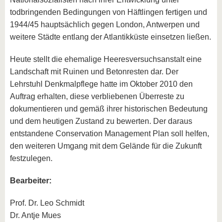
todbringenden Bedingungen von Häftlingen fertigen und
1944/45 hauptsächlich gegen London, Antwerpen und
weitere Städte entlang der Atlantikküste einsetzen ließen.
Heute stellt die ehemalige Heeresversuchsanstalt eine
Landschaft mit Ruinen und Betonresten dar. Der
Lehrstuhl Denkmalpflege hatte im Oktober 2010 den
Auftrag erhalten, diese verbliebenen Überreste zu
dokumentieren und gemäß ihrer historischen Bedeutung
und dem heutigen Zustand zu bewerten. Der daraus
entstandene Conservation Management Plan soll helfen,
den weiteren Umgang mit dem Gelände für die Zukunft
festzulegen.
Bearbeiter:
Prof. Dr. Leo Schmidt
Dr. Antje Mues