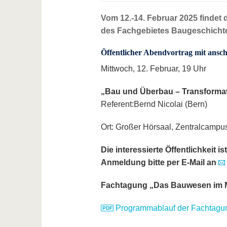
Vom 12.-14. Februar 2025 findet
des Fachgebietes Baugeschichte
Öffentlicher Abendvortrag mit ans
Mittwoch, 12. Februar, 19 Uhr
„Bau und Überbau – Transformat
Referent:
Bernd Nicolai (Bern)
Ort: Großer Hörsaal, Zentralcampu
Die interessierte Öffentlichkeit 
Anmeldung bitte per E-Mail an
Fachtagung „Das Bauwesen im Mi
Programmablauf der Fachtagu