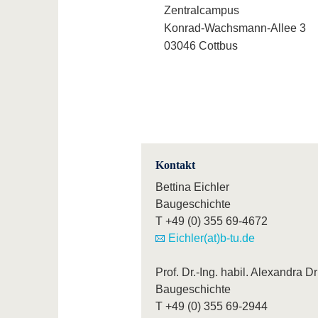
Zentralcampus
Konrad-Wachsmann-Allee 3
03046 Cottbus
Kontakt
Bettina Eichler
Baugeschichte
T
+49 (0) 355 69-4672
Eichler(at)b-tu.de
Prof. Dr.-Ing. habil. Alexandra D
Baugeschichte
T
+49 (0) 355 69-2944