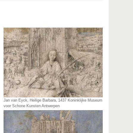
Jan van Eyck, Heilige Barbara, 1437 Koninklijke Museum
voor Schone Kunsten Antwerpen