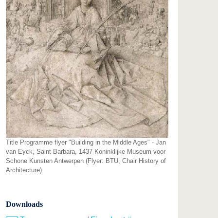
Title Programme flyer "Building in the Middle Ages" - Jan
van Eyck, Saint Barbara, 1437 Koninklijke Museum voor
Schone Kunsten Antwerpen (Flyer: BTU, Chair History of
Architecture)
Downloads