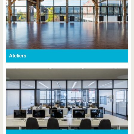
Ateliers