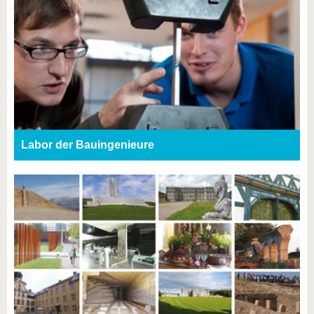
Labor der Bauingenieure