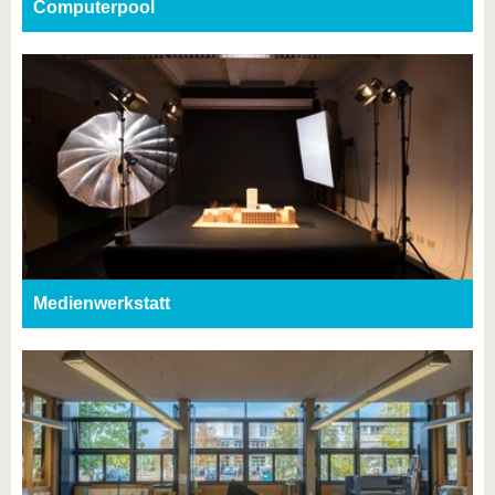
Computerpool
Medienwerkstatt