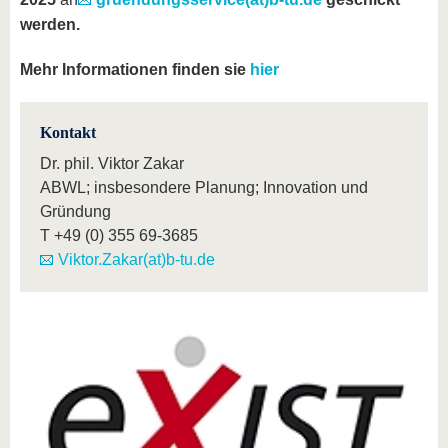
werden.
Mehr Informationen finden sie
hier
Kontakt
Dr. phil. Viktor Zakar
ABWL; insbesondere Planung; Innovation und
Gründung
T
+49 (0) 355 69-3685
Viktor.Zakar(at)b-tu.de