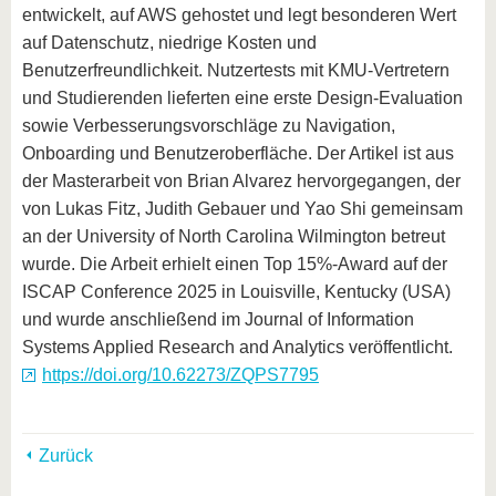
entwickelt, auf AWS gehostet und legt besonderen Wert
auf Datenschutz, niedrige Kosten und
Benutzerfreundlichkeit. Nutzertests mit KMU-Vertretern
und Studierenden lieferten eine erste Design-Evaluation
sowie Verbesserungsvorschläge zu Navigation,
Onboarding und Benutzeroberfläche. Der Artikel ist aus
der Masterarbeit von Brian Alvarez hervorgegangen, der
von Lukas Fitz, Judith Gebauer und Yao Shi gemeinsam
an der University of North Carolina Wilmington betreut
wurde. Die Arbeit erhielt einen Top 15%-Award auf der
ISCAP Conference 2025 in Louisville, Kentucky (USA)
und wurde anschließend im Journal of Information
Systems Applied Research and Analytics veröffentlicht.
https://doi.org/10.62273/ZQPS7795
Zurück