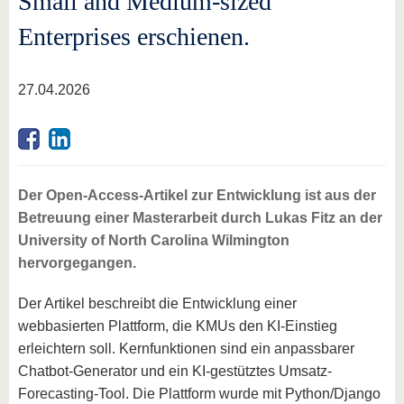
Small and Medium-sized
Enterprises erschienen.
27.04.2026
Der Open-Access-Artikel zur Entwicklung ist aus der
Betreuung einer Masterarbeit durch Lukas Fitz an der
University of North Carolina Wilmington
hervorgegangen.
Der Artikel beschreibt die Entwicklung einer
webbasierten Plattform, die KMUs den KI-Einstieg
erleichtern soll. Kernfunktionen sind ein anpassbarer
Chatbot-Generator und ein KI-gestütztes Umsatz-
Forecasting-Tool. Die Plattform wurde mit Python/Django