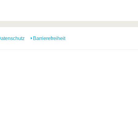
atenschutz
Barrierefreiheit