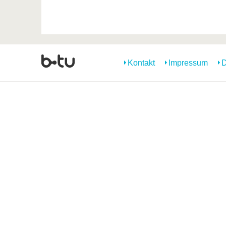
Kontakt
Impressum
D