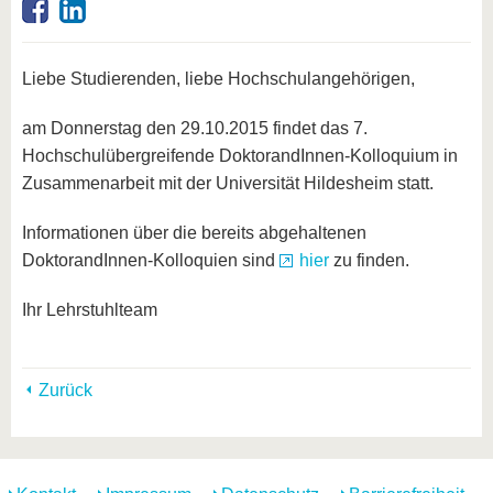
Liebe Studierenden, liebe Hochschulangehörigen,
am Donnerstag den 29.10.2015 findet das 7.
Hochschulübergreifende DoktorandInnen-Kolloquium in
Zusammenarbeit mit der Universität Hildesheim statt.
Informationen über die bereits abgehaltenen
DoktorandInnen-Kolloquien sind
hier
zu finden.
Ihr Lehrstuhlteam
Zurück