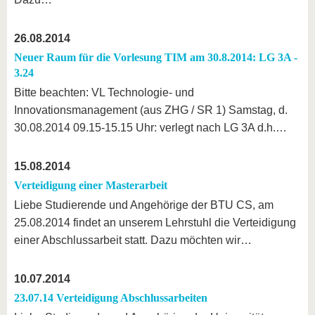
26.08.2014
Neuer Raum für die Vorlesung TIM am 30.8.2014: LG 3A -
3.24
Bitte beachten: VL Technologie- und
Innovationsmanagement (aus ZHG / SR 1) Samstag, d.
30.08.2014 09.15-15.15 Uhr: verlegt nach LG 3A d.h.…
15.08.2014
Verteidigung einer Masterarbeit
Liebe Studierende und Angehörige der BTU CS, am
25.08.2014 findet an unserem Lehrstuhl die Verteidigung
einer Abschlussarbeit statt. Dazu möchten wir…
10.07.2014
23.07.14 Verteidigung Abschlussarbeiten