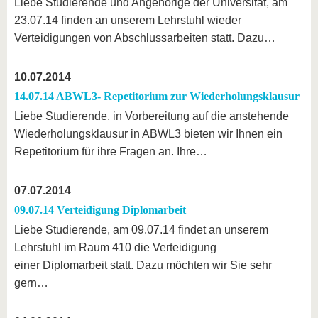
Liebe Studierende und Angehörige der Universität, am
23.07.14 finden an unserem Lehrstuhl wieder
Verteidigungen von Abschlussarbeiten statt. Dazu…
10.07.2014
14.07.14 ABWL3- Repetitorium zur Wiederholungsklausur
Liebe Studierende, in Vorbereitung auf die anstehende
Wiederholungsklausur in ABWL3 bieten wir Ihnen ein
Repetitorium für ihre Fragen an. Ihre…
07.07.2014
09.07.14 Verteidigung Diplomarbeit
Liebe Studierende, am 09.07.14 findet an unserem
Lehrstuhl im Raum 410 die Verteidigung
einer Diplomarbeit statt. Dazu möchten wir Sie sehr
gern…