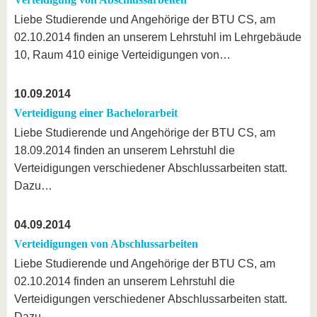
Liebe Studierende und Angehörige der BTU CS, am
02.10.2014 finden an unserem Lehrstuhl im Lehrgebäude
10, Raum 410 einige Verteidigungen von…
10.09.2014
Verteidigung einer Bachelorarbeit
Liebe Studierende und Angehörige der BTU CS, am
18.09.2014 finden an unserem Lehrstuhl die
Verteidigungen verschiedener Abschlussarbeiten statt.
Dazu…
04.09.2014
Verteidigungen von Abschlussarbeiten
Liebe Studierende und Angehörige der BTU CS, am
02.10.2014 finden an unserem Lehrstuhl die
Verteidigungen verschiedener Abschlussarbeiten statt.
Dazu…