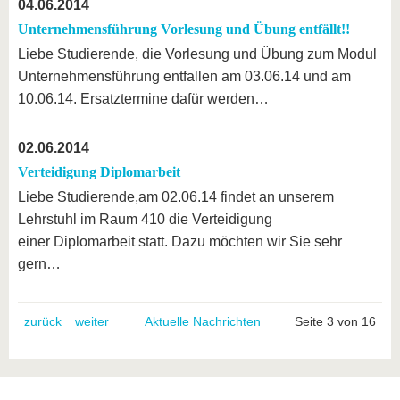
04.06.2014
Unternehmensführung Vorlesung und Übung entfällt!!
Liebe Studierende, die Vorlesung und Übung zum Modul
Unternehmensführung entfallen am 03.06.14 und am
10.06.14. Ersatztermine dafür werden…
02.06.2014
Verteidigung Diplomarbeit
Liebe Studierende,am 02.06.14 findet an unserem
Lehrstuhl im Raum 410 die Verteidigung
einer Diplomarbeit statt. Dazu möchten wir Sie sehr
gern…
zurück
weiter
Aktuelle Nachrichten
Seite 3 von 16