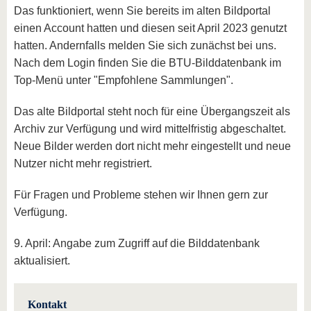
Das funktioniert, wenn Sie bereits im alten Bildportal
einen Account hatten und diesen seit April 2023 genutzt
hatten. Andernfalls melden Sie sich zunächst bei uns.
Nach dem Login finden Sie die BTU-Bilddatenbank im
Top-Menü unter "Empfohlene Sammlungen".
Das alte Bildportal steht noch für eine Übergangszeit als
Archiv zur Verfügung und wird mittelfristig abgeschaltet.
Neue Bilder werden dort nicht mehr eingestellt und neue
Nutzer nicht mehr registriert.
Für Fragen und Probleme stehen wir Ihnen gern zur
Verfügung.
9. April: Angabe zum Zugriff auf die Bilddatenbank
aktualisiert.
Kontakt