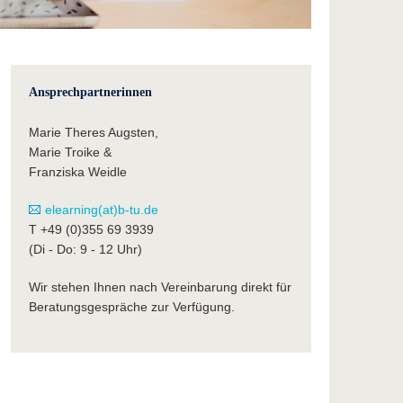
Ansprechpartnerinnen
Marie Theres Augsten,
Marie Troike &
Franziska Weidle
elearning(at)b-tu.de
T +49 (0)355 69 3939
(Di - Do: 9 - 12 Uhr)
Wir stehen Ihnen nach Vereinbarung direkt für
Beratungsgespräche zur Verfügung.