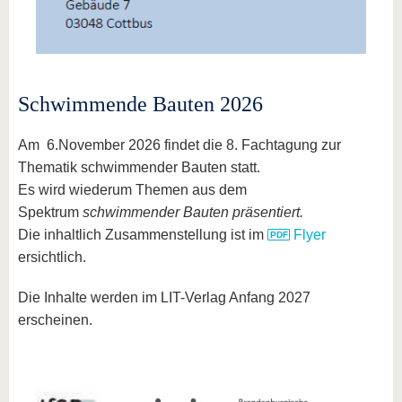
Schwimmende Bauten 2026
Am 6.November 2026 findet die 8. Fachtagung zur
Thematik schwimmender Bauten statt.
Es wird wiederum Themen aus dem
Spektrum
schwimmender Bauten präsentiert.
Die inhaltlich Zusammenstellung ist im
Flyer
ersichtlich.
Die Inhalte werden im LIT-Verlag Anfang 2027
erscheinen.