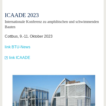
ICAADE 2023
Internationale Konferenz zu amphibischen und schwimmenden
Bauten
Cottbus, 9.-11. Oktober 2023
link BTU-News
link ICAADE