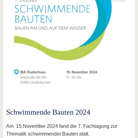
Schwimmende Bauten 2024
Am 15.November 2024 fand die 7. Fachtagung zur
Thematik schwimmender Bauten statt.