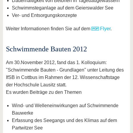
Dauerhaftigkeit von Betonen in Tagebaugewässern
Schwimmsteganlage auf dem Geierswalder See
Ver- und Entsorgungskonzepte
Weiter Informationen finden Sie auf dem
Flyer
.
Schwimmende Bauten 2012
Am 30.November 2012, fand das 1. Kolloquium:
"Schwimmende Bauten - Grundlagen" unter Leitung des
IfSB in Cottbus im Rahmen der 12. Wissenschaftstage
der Hochschule Lausitz statt.
Es wurden Beiträge zu den Themen
Wind- und Welleneinwirkungen auf Schwimmende
Bauwerke
Erfassung des Seegangs und des Klimas auf dem
Partwitzer See