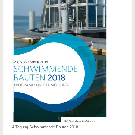
4.Tagung Schwimmende Bauten 2018