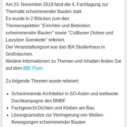
Am 23. November 2018 fand die 4. Fachtagung zur
Thematik schwimmender Bauten statt.
Es wurde in 2 Blöcken zum den
Themenspektren
"Errichten und Betreiben
schwimmender Bauten"
sowie
"Cottbuser Ostsee
und
Lausitzer Seenkette
"
referiert.
Der Veranstaltungsort war das IBA Studierhaus in
Großräschen.
Weitere Informationen zu Themen und Inhalten finden Sie
auf dem
Flyer
.
Zu folgende Themen wurde referiert:
Schwimmende Architektur in SO-Asien und weltweite
Dachkampagne des BMBF
Fachgerecht Dichten und Kleben am Bau
Lösungsansätze zur Verringerung von Wellen-
Bewegungen schwimmender Bauten