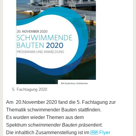
5. Fachtagung 2020
Am 20.November 2020 fand die 5. Fachtagung zur
Thematik schwimmender Bauten stattfinden.
Es wurden wieder Themen aus dem
Spektrum
schwimmender Bauten präsentiert.
Die inhaltlich Zusammenstellung ist im
Flyer