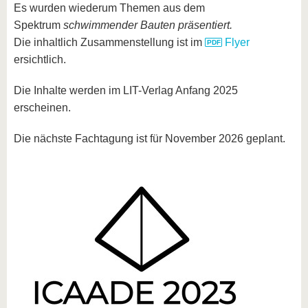
Es wurden wiederum Themen aus dem
Spektrum
schwimmender Bauten präsentiert.
Die inhaltlich Zusammenstellung ist im
Flyer
ersichtlich.
Die Inhalte werden im LIT-Verlag Anfang 2025
erscheinen.
Die nächste Fachtagung ist für November 2026 geplant.