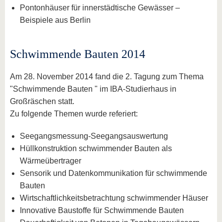
Pontonhäuser für innerstädtische Gewässer –
Beispiele aus Berlin
Schwimmende Bauten 2014
Am 28. November 2014 fand die 2. Tagung zum Thema
"Schwimmende Bauten " im IBA-Studierhaus in
Großräschen statt.
Zu folgende Themen wurde referiert:
Seegangsmessung-Seegangsauswertung
Hüllkonstruktion schwimmender Bauten als
Wärmeübertrager
Sensorik und Datenkommunikation für schwimmende
Bauten
Wirtschaftlichkeitsbetrachtung schwimmender Häuser
Innovative Baustoffe für Schwimmende Bauten