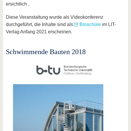
ersichtlich .
Diese Veranstaltung wurde als Videokonferenz
durchgeführt, die Inhalte sind als
Broschüre
im LIT-
Verlag Anfang 2021 erscheinen.
Schwimmende Bauten 2018