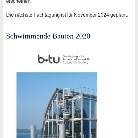
erscheinen.
Die nächste Fachtagung ist für November 2024 geplant.
Schwimmende Bauten 2020