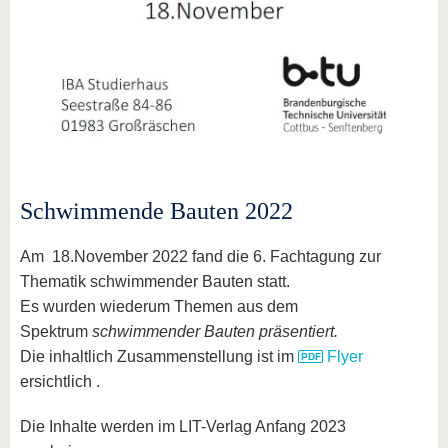
Schwimmende Bauten 2022
Am 18.November 2022 fand die 6. Fachtagung zur
Thematik schwimmender Bauten statt.
Es wurden wiederum Themen aus dem
Spektrum
schwimmender Bauten präsentiert.
Die inhaltlich Zusammenstellung ist im
Flyer
ersichtlich .
Die Inhalte werden im LIT-Verlag Anfang 2023