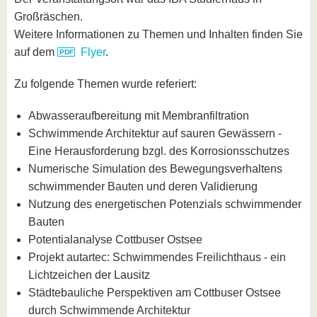
Großräschen.
Weitere Informationen zu Themen und Inhalten finden Sie
auf dem
Flyer
.
Zu folgende Themen wurde referiert:
Abwasseraufbereitung mit Membranfiltration
Schwimmende Architektur auf sauren Gewässern -
Eine Herausforderung bzgl. des Korrosionsschutzes
Numerische Simulation des Bewegungsverhaltens
schwimmender Bauten und deren Validierung
Nutzung des energetischen Potenzials schwimmender
Bauten
Potentialanalyse Cottbuser Ostsee
Projekt autartec: Schwimmendes Freilichthaus - ein
Lichtzeichen der Lausitz
Städtebauliche Perspektiven am Cottbuser Ostsee
durch Schwimmende Architektur