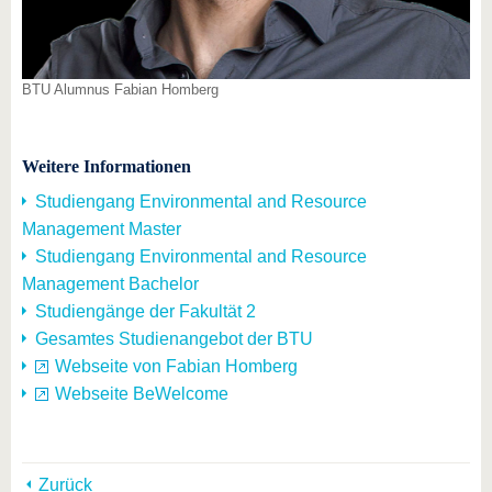
BTU Alumnus Fabian Homberg
Weitere Informationen
Studiengang Environmental and Resource
Management Master
Studiengang Environmental and Resource
Management Bachelor
Studiengänge der Fakultät 2
Gesamtes Studienangebot der BTU
Webseite von Fabian Homberg
Webseite BeWelcome
Zurück