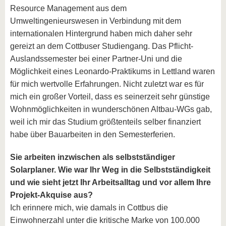
Resource Management aus dem
Umweltingenieurswesen in Verbindung mit dem
internationalen Hintergrund haben mich daher sehr
gereizt an dem Cottbuser Studiengang. Das Pflicht-
Auslandssemester bei einer Partner-Uni und die
Möglichkeit eines Leonardo-Praktikums in Lettland waren
für mich wertvolle Erfahrungen. Nicht zuletzt war es für
mich ein großer Vorteil, dass es seinerzeit sehr günstige
Wohnmöglichkeiten in wunderschönen Altbau-WGs gab,
weil ich mir das Studium größtenteils selber finanziert
habe über Bauarbeiten in den Semesterferien.
Sie arbeiten inzwischen als selbstständiger
Solarplaner. Wie war Ihr Weg in die Selbstständigkeit
und wie sieht jetzt Ihr Arbeitsalltag und vor allem Ihre
Projekt-Akquise aus?
Ich erinnere mich, wie damals in Cottbus die
Einwohnerzahl unter die kritische Marke von 100.000