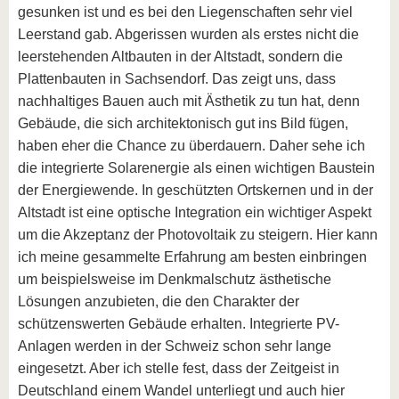
gesunken ist und es bei den Liegenschaften sehr viel
Leerstand gab. Abgerissen wurden als erstes nicht die
leerstehenden Altbauten in der Altstadt, sondern die
Plattenbauten in Sachsendorf. Das zeigt uns, dass
nachhaltiges Bauen auch mit Ästhetik zu tun hat, denn
Gebäude, die sich architektonisch gut ins Bild fügen,
haben eher die Chance zu überdauern. Daher sehe ich
die integrierte Solarenergie als einen wichtigen Baustein
der Energiewende. In geschützten Ortskernen und in der
Altstadt ist eine optische Integration ein wichtiger Aspekt
um die Akzeptanz der Photovoltaik zu steigern. Hier kann
ich meine gesammelte Erfahrung am besten einbringen
um beispielsweise im Denkmalschutz ästhetische
Lösungen anzubieten, die den Charakter der
schützenswerten Gebäude erhalten. Integrierte PV-
Anlagen werden in der Schweiz schon sehr lange
eingesetzt. Aber ich stelle fest, dass der Zeitgeist in
Deutschland einem Wandel unterliegt und auch hier