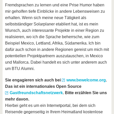
Fremdsprachen zu lernen und eine Prise Humor haben
mir geholfen tiefe Einblicke in andere Lebensweisen zu
erhalten. Wenn sich meine neue Tätigkeit als
selbstständiger Solarplaner etabliert hat, ist es mein
Wunsch, auch interessante Projekte in einer Region zu
realisieren, wo ich die Sprache beherrsche, wie zum
Beispiel Mexico, Lettland, Afrika, Südamerika. Ich bin
dafür auch schon in andere Regionen gereist um mich mit
potentiellen Projektpartnern auszutauschen, in Mexico
und Mallorca. Dabei handelt es sich unter anderem auch
um BTU Alumni.
Sie engagieren sich auch bei
www.bewelcome.org
.
Das ist ein internationales Open Source
Gastfreundschaftsnetzwerk
. Bitte erzählen Sie uns
mehr davon.
Hierbei geht es um ein Internetportal, bei dem sich
Reisende gegenseitig in Ihrem Heimatland kostenlose