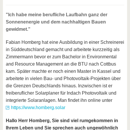
"Ich habe meine berufliche Laufbahn ganz der
Sonnenenergie und dem nachhaltigen Bauen
gewidmet."
Fabian Homberg hat eine Ausbildung in einer Schreinerei
in Süddeutschland gemacht und arbeitete kurzzeitig als
Zimmermann bevor er zum Bachelor in Environmental
and Resource Management an die BTU nach Cottbus
kam. Später machte er noch einen Master in Kassel und
arbeitete in vielen Bau- und Photovoltaik-Projekten über
die Grenzen Deutschlands hinaus. Inzwischen ist er
freiberuflicher Solarplaner für Indach Photovoltaik und
integrierte Solaranlagen. Man findet ihn online unter
https://www.homberg.solar
Hallo Herr Homberg, Sie sind viel rumgekommen in
Ihrem Leben und Sie sprechen auch ungewöhnlich