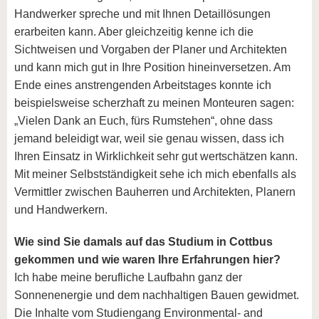
Handwerker spreche und mit Ihnen Detaillösungen
erarbeiten kann. Aber gleichzeitig kenne ich die
Sichtweisen und Vorgaben der Planer und Architekten
und kann mich gut in Ihre Position hineinversetzen. Am
Ende eines anstrengenden Arbeitstages konnte ich
beispielsweise scherzhaft zu meinen Monteuren sagen:
„Vielen Dank an Euch, fürs Rumstehen“, ohne dass
jemand beleidigt war, weil sie genau wissen, dass ich
Ihren Einsatz in Wirklichkeit sehr gut wertschätzen kann.
Mit meiner Selbstständigkeit sehe ich mich ebenfalls als
Vermittler zwischen Bauherren und Architekten, Planern
und Handwerkern.
Wie sind Sie damals auf das Studium in Cottbus
gekommen und wie waren Ihre Erfahrungen hier?
Ich habe meine berufliche Laufbahn ganz der
Sonnenenergie und dem nachhaltigen Bauen gewidmet.
Die Inhalte vom Studiengang Environmental- and