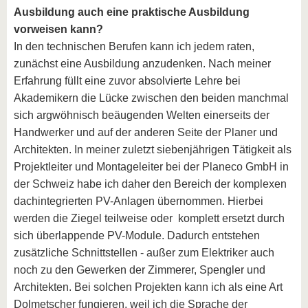
Ausbildung auch eine praktische Ausbildung
vorweisen kann?
In den technischen Berufen kann ich jedem raten,
zunächst eine Ausbildung anzudenken. Nach meiner
Erfahrung füllt eine zuvor absolvierte Lehre bei
Akademikern die Lücke zwischen den beiden manchmal
sich argwöhnisch beäugenden Welten einerseits der
Handwerker und auf der anderen Seite der Planer und
Architekten. In meiner zuletzt siebenjährigen Tätigkeit als
Projektleiter und Montageleiter bei der Planeco GmbH in
der Schweiz habe ich daher den Bereich der komplexen
dachintegrierten PV-Anlagen übernommen. Hierbei
werden die Ziegel teilweise oder komplett ersetzt durch
sich überlappende PV-Module. Dadurch entstehen
zusätzliche Schnittstellen - außer zum Elektriker auch
noch zu den Gewerken der Zimmerer, Spengler und
Architekten. Bei solchen Projekten kann ich als eine Art
Dolmetscher fungieren, weil ich die Sprache der