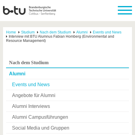
Home
Studium
Nach dem Studium
Alumni
Events und News
Interview mit BTU Alumnus Fabian Homberg (Environmental and
Resource Management)
Nach dem Studium
Alumni
Events und News
Angebote für Alumni
Alumni Interviews
Alumni Campusführungen
Social Media und Gruppen