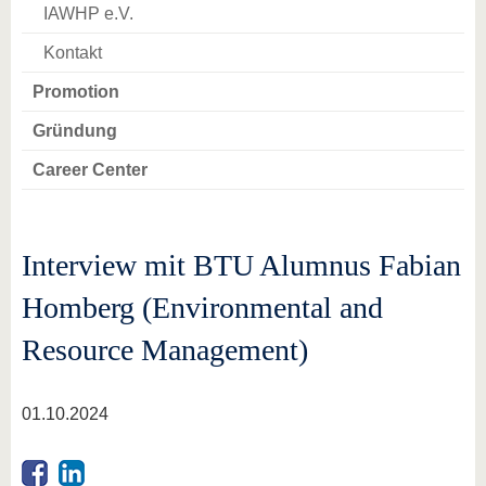
IAWHP e.V.
Kontakt
Promotion
Gründung
Career Center
Interview mit BTU Alumnus Fabian
Homberg (Environmental and
Resource Management)
01.10.2024