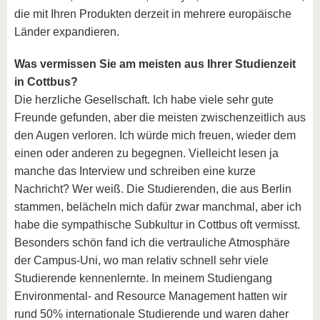
die mit Ihren Produkten derzeit in mehrere europäische
Länder expandieren.
Was vermissen Sie am meisten aus Ihrer Studienzeit
in Cottbus?
Die herzliche Gesellschaft. Ich habe viele sehr gute
Freunde gefunden, aber die meisten zwischenzeitlich aus
den Augen verloren. Ich würde mich freuen, wieder dem
einen oder anderen zu begegnen. Vielleicht lesen ja
manche das Interview und schreiben eine kurze
Nachricht? Wer weiß. Die Studierenden, die aus Berlin
stammen, belächeln mich dafür zwar manchmal, aber ich
habe die sympathische Subkultur in Cottbus oft vermisst.
Besonders schön fand ich die vertrauliche Atmosphäre
der Campus-Uni, wo man relativ schnell sehr viele
Studierende kennenlernte. In meinem Studiengang
Environmental- and Resource Management hatten wir
rund 50% internationale Studierende und waren daher