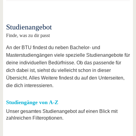
Studienangebot
Finde, was zu dir passt
An der BTU findest du neben Bachelor- und
Masterstudiengängen viele spezielle Studienangebote für
deine individuellen Bedürfnisse. Ob das passende für
dich dabei ist, siehst du vielleicht schon in dieser
Übersicht. Alles Weitere findest du auf den Unterseiten,
die dich interessieren.
Studiengänge von A-Z
Unser gesamtes Studienangebot auf einen Blick mit
zahlreichen Filteroptionen.