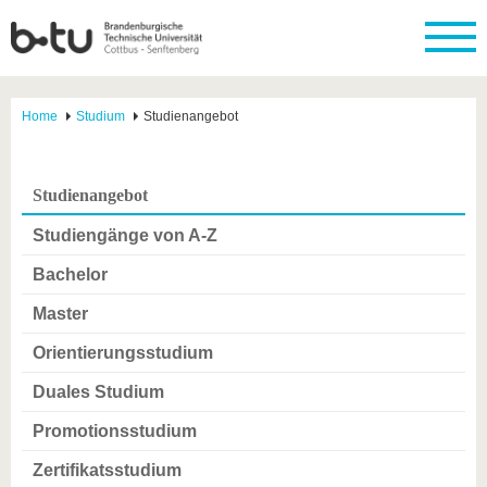
Home
Studium
Studienangebot
Studienangebot
Studiengänge von A-Z
Bachelor
Master
Orientierungsstudium
Duales Studium
Promotionsstudium
Zertifikatsstudium