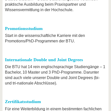
praktische Ausbildung beim Praxispartner und
Wissensvermittlung in der Hochschule.
Promotionsstudium
Start in die wissenschaftliche Karriere mit den
Promotions/PhD-Programmen der BTU.
Internationale Double und Joint Degrees
Die BTU hat 14 rein englischsprachige Studiengänge – 1
Bachelor, 10 Master und 3 PhD-Programme. Darunter
sind auch viele unserer Double und Joint Degrees (bi-
und tri-nationale Abschlüsse).
Zertifikatsstudium
Für eine Weiterbildung in einem bestimmten fachlichen