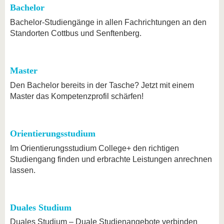
Bachelor
Bachelor-Studiengänge in allen Fachrichtungen an den
Standorten Cottbus und Senftenberg.
Master
Den Bachelor bereits in der Tasche? Jetzt mit einem
Master das Kompetenzprofil schärfen!
Orientierungsstudium
Im Orientierungsstudium College+ den richtigen
Studiengang finden und erbrachte Leistungen anrechnen
lassen.
Duales Studium
Duales Studium – Duale Studienangebote verbinden