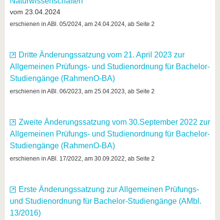
Naturwissenschaften
vom 23.04.2024
erschienen in ABl. 05/2024, am 24.04.2024, ab Seite 2
Dritte Änderungssatzung vom 21. April 2023 zur
Allgemeinen Prüfungs- und Studienordnung für Bachelor-
Studiengänge (RahmenO-BA)
erschienen in ABl. 06/2023, am 25.04.2023, ab Seite 2
Zweite Änderungssatzung vom 30.September 2022 zur
Allgemeinen Prüfungs- und Studienordnung für Bachelor-
Studiengänge (RahmenO-BA)
erschienen in ABl. 17/2022, am 30.09.2022, ab Seite 2
Erste Änderungssatzung zur Allgemeinen Prüfungs-
und Studienordnung für Bachelor-Studiengänge (AMbl.
13/2016)