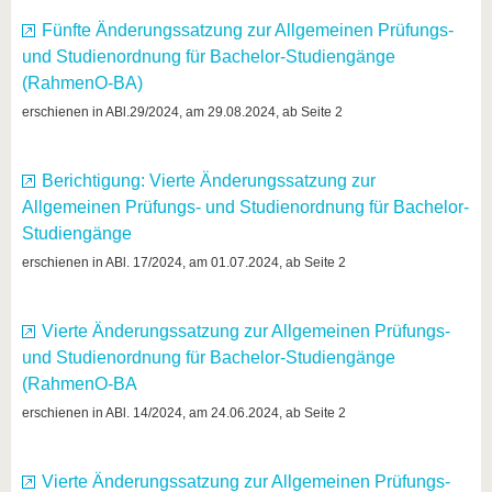
Fünfte Änderungssatzung zur Allgemeinen Prüfungs-
und Studienordnung für Bachelor-Studiengänge
(RahmenO-BA)
erschienen in ABl.29/2024, am 29.08.2024, ab Seite 2
Berichtigung: Vierte Änderungssatzung zur
Allgemeinen Prüfungs- und Studienordnung für Bachelor-
Studiengänge
erschienen in ABl. 17/2024, am 01.07.2024, ab Seite 2
Vierte Änderungssatzung zur Allgemeinen Prüfungs-
und Studienordnung für Bachelor-Studiengänge
(RahmenO-BA
erschienen in ABl. 14/2024, am 24.06.2024, ab Seite 2
Vierte Änderungssatzung zur Allgemeinen Prüfungs-