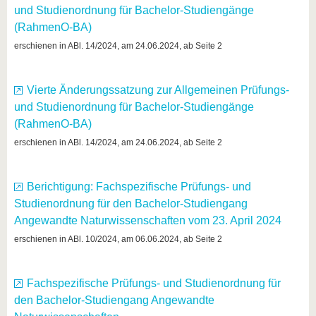
und Studienordnung für Bachelor-Studiengänge
(RahmenO-BA)
erschienen in ABl. 14/2024, am 24.06.2024, ab Seite 2
Vierte Änderungssatzung zur Allgemeinen Prüfungs-
und Studienordnung für Bachelor-Studiengänge
(RahmenO-BA)
erschienen in ABl. 14/2024, am 24.06.2024, ab Seite 2
Berichtigung: Fachspezifische Prüfungs- und
Studienordnung für den Bachelor-Studiengang
Angewandte Naturwissenschaften vom 23. April 2024
erschienen in ABl. 10/2024, am 06.06.2024, ab Seite 2
Fachspezifische Prüfungs- und Studienordnung für
den Bachelor-Studiengang Angewandte