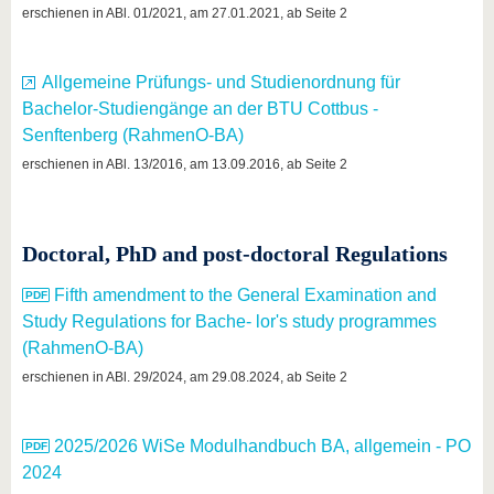
erschienen in ABl. 01/2021, am 27.01.2021, ab Seite 2
Allgemeine Prüfungs- und Studienordnung für
Bachelor-Studiengänge an der BTU Cottbus -
Senftenberg (RahmenO-BA)
erschienen in ABl. 13/2016, am 13.09.2016, ab Seite 2
Doctoral, PhD and post-doctoral Regulations
Fifth amendment to the General Examination and
Study Regulations for Bache- lor's study programmes
(RahmenO-BA)
erschienen in ABl. 29/2024, am 29.08.2024, ab Seite 2
2025/2026 WiSe Modulhandbuch BA, allgemein - PO
2024