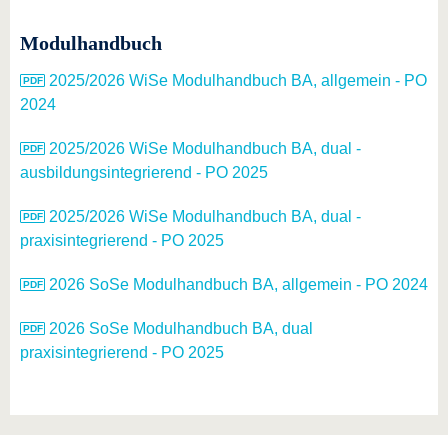
Modulhandbuch
2025/2026 WiSe Modulhandbuch BA, allgemein - PO
2024
2025/2026 WiSe Modulhandbuch BA, dual -
ausbildungsintegrierend - PO 2025
2025/2026 WiSe Modulhandbuch BA, dual -
praxisintegrierend - PO 2025
2026 SoSe Modulhandbuch BA, allgemein - PO 2024
2026 SoSe Modulhandbuch BA, dual
praxisintegrierend - PO 2025