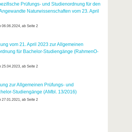
pezifische Prüfungs- und Studienordnung für den
Angewandte Naturwissenschaften vom 23. April
m 06.06.2024, ab Seite 2
zung vom 21. April 2023 zur Allgemeinen
ordnung für Bachelor-Studiengänge (RahmenO-
m 25.04.2023, ab Seite 2
ung zur Allgemeinen Prüfungs- und
chelor-Studiengänge (AMbl. 13/2016)
m 27.01.2021, ab Seite 2