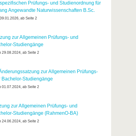
spezifischen Prüfungs- und Studienordnung für
ang Angewandte Naturwissenschaften B.Sc.
 09.01.2026, ab Seite 2
zung zur Allgemeinen Prüfungs- und
chelor-Studiengänge
m 29.08.2024, ab Seite 2
e Änderungssatzung zur Allgemeinen Prüfungs-
r Bachelor-Studiengänge
m 01.07.2024, ab Seite 2
zung zur Allgemeinen Prüfungs- und
achelor-Studiengänge (RahmenO-BA)
m 24.06.2024, ab Seite 2