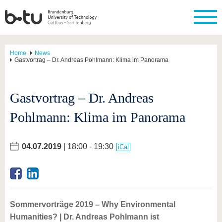
Home
News
Gastvortrag – Dr. Andreas Pohlmann: Klima im Panorama
Gastvortrag – Dr. Andreas
Pohlmann: Klima im Panorama
04.07.2019
| 18:00 - 19:30
iCal
Sommervorträge 2019 – Why Environmental
Humanities? | Dr. Andreas Pohlmann ist