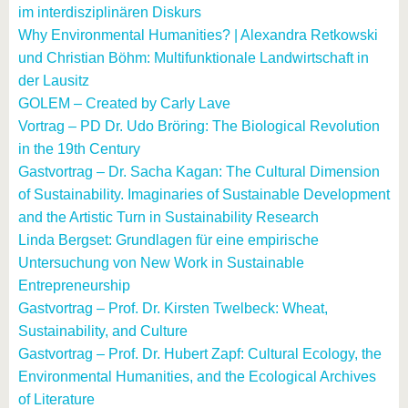
im interdisziplinären Diskurs
Why Environmental Humanities? | Alexandra Retkowski
und Christian Böhm: Multifunktionale Landwirtschaft in
der Lausitz
GOLEM – Created by Carly Lave
Vortrag – PD Dr. Udo Bröring: The Biological Revolution
in the 19th Century
Gastvortrag – Dr. Sacha Kagan: The Cultural Dimension
of Sustainability. Imaginaries of Sustainable Development
and the Artistic Turn in Sustainability Research
Linda Bergset: Grundlagen für eine empirische
Untersuchung von New Work in Sustainable
Entrepreneurship
Gastvortrag – Prof. Dr. Kirsten Twelbeck: Wheat,
Sustainability, and Culture
Gastvortrag – Prof. Dr. Hubert Zapf: Cultural Ecology, the
Environmental Humanities, and the Ecological Archives
of Literature