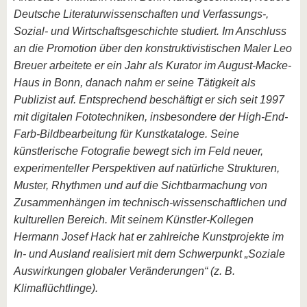
Deutsche Literaturwissenschaften und Verfassungs-,
Sozial- und Wirtschaftsgeschichte studiert. Im Anschluss
an die Promotion über den konstruktivistischen Maler Leo
Breuer arbeitete er ein Jahr als Kurator im August-Macke-
Haus in Bonn, danach nahm er seine Tätigkeit als
Publizist auf. Entsprechend beschäftigt er sich seit 1997
mit digitalen Fototechniken, insbesondere der High-End-
Farb-Bildbearbeitung für Kunstkataloge. Seine
künstlerische Fotografie bewegt sich im Feld neuer,
experimenteller Perspektiven auf natürliche Strukturen,
Muster, Rhythmen und auf die Sichtbarmachung von
Zusammenhängen im technisch-wissenschaftlichen und
kulturellen Bereich. Mit seinem Künstler-Kollegen
Hermann Josef Hack hat er zahlreiche Kunstprojekte im
In- und Ausland realisiert mit dem Schwerpunkt „Soziale
Auswirkungen globaler Veränderungen“ (z. B.
Klimaflüchtlinge).