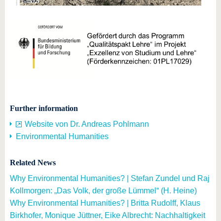
Further information
Website von Dr. Andreas Pohlmann
Environmental Humanities
Related News
Why Environmental Humanities? | Stefan Zundel und Raj
Kollmorgen: „Das Volk, der große Lümmel“ (H. Heine)
Why Environmental Humanities? | Britta Rudolff, Klaus
Birkhofer, Monique Jüttner, Eike Albrecht: Nachhaltigkeit